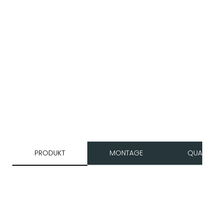
PRODUKT
MONTAGE
QUALITÄT