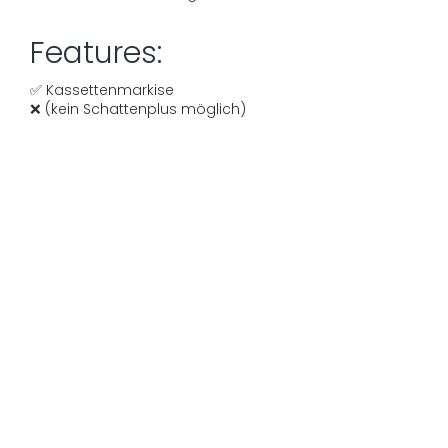
Features:
✅ Kassettenmarkise
❌ (kein Schattenplus möglich)