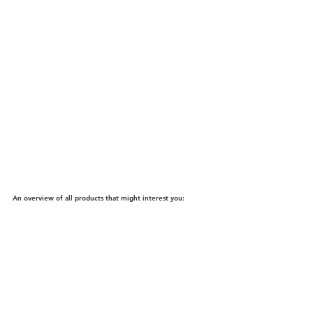
An overview of all products that might interest you: