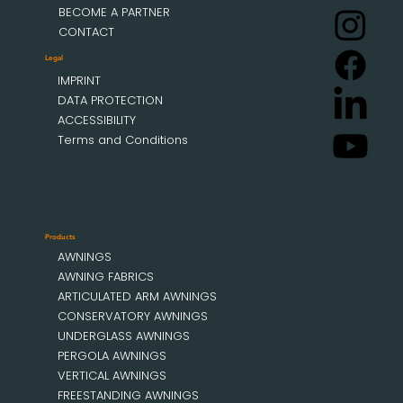
BECOME A PARTNER
CONTACT
Legal
IMPRINT
DATA PROTECTION
ACCESSIBILITY
Terms and Conditions
Products
AWNINGS
AWNING FABRICS
ARTICULATED ARM AWNINGS
CONSERVATORY AWNINGS
UNDERGLASS AWNINGS
PERGOLA AWNINGS
VERTICAL AWNINGS
FREESTANDING AWNINGS