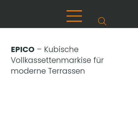
EPICO
– Kubische
Vollkassettenmarkise für
moderne Terrassen