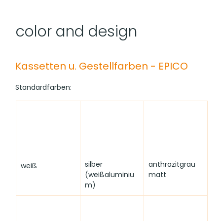
color and design
Kassetten u. Gestellfarben - EPICO
Standardfarben:
silber 
anthrazitgrau 
weiß
(weißaluminiu
matt
m)