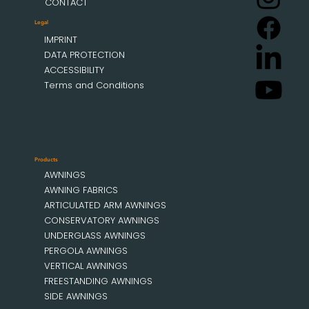
CONTACT
Legal
IMPRINT
DATA PROTECTION
ACCESSIBILITY
Terms and Conditions
Products
AWNINGS
AWNING FABRICS
ARTICULATED ARM AWNINGS
CONSERVATORY AWNINGS
UNDERGLASS AWNINGS
PERGOLA AWNINGS
VERTICAL AWNINGS
FREESTANDING AWNINGS
SIDE AWNINGS