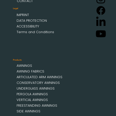
CONTACT
Legal
IMPRINT
DATA PROTECTION
ACCESSIBILITY
Terms and Conditions
Products
AWNINGS
AWNING FABRICS
ARTICULATED ARM AWNINGS
CONSERVATORY AWNINGS
UNDERGLASS AWNINGS
PERGOLA AWNINGS
VERTICAL AWNINGS
FREESTANDING AWNINGS
SIDE AWNINGS