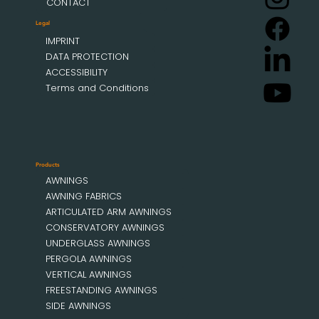
CONTACT
Legal
IMPRINT
DATA PROTECTION
ACCESSIBILITY
Terms and Conditions
Products
AWNINGS
AWNING FABRICS
ARTICULATED ARM AWNINGS
CONSERVATORY AWNINGS
UNDERGLASS AWNINGS
PERGOLA AWNINGS
VERTICAL AWNINGS
FREESTANDING AWNINGS
SIDE AWNINGS