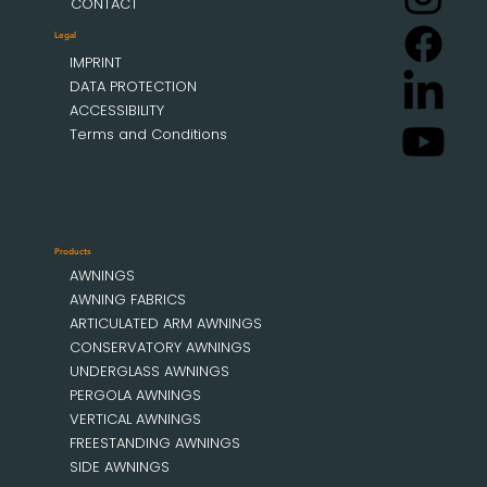
CONTACT
Legal
IMPRINT
DATA PROTECTION
ACCESSIBILITY
Terms and Conditions
Products
AWNINGS
AWNING FABRICS
ARTICULATED ARM AWNINGS
CONSERVATORY AWNINGS
UNDERGLASS AWNINGS
PERGOLA AWNINGS
VERTICAL AWNINGS
FREESTANDING AWNINGS
SIDE AWNINGS