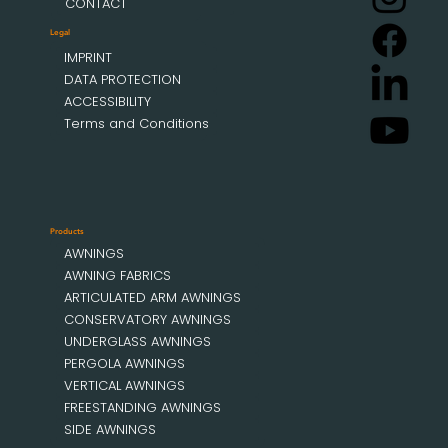
CONTACT
Legal
IMPRINT
DATA PROTECTION
ACCESSIBILITY
Terms and Conditions
Products
AWNINGS
AWNING FABRICS
ARTICULATED ARM AWNINGS
CONSERVATORY AWNINGS
UNDERGLASS AWNINGS
PERGOLA AWNINGS
VERTICAL AWNINGS
FREESTANDING AWNINGS
SIDE AWNINGS