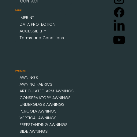
CONTACT
Legal
IMPRINT
DATA PROTECTION
ACCESSIBILITY
Terms and Conditions
Products
AWNINGS
AWNING FABRICS
ARTICULATED ARM AWNINGS
CONSERVATORY AWNINGS
UNDERGLASS AWNINGS
PERGOLA AWNINGS
VERTICAL AWNINGS
FREESTANDING AWNINGS
SIDE AWNINGS