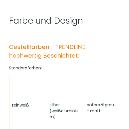
Farbe und Design
Gestellfarben - TRENDLINE  
hochwertig Beschichtet:
Standardfarben:
silber 
anthrazitgrau 
reinweiß
(weißaluminiu
- matt
m)