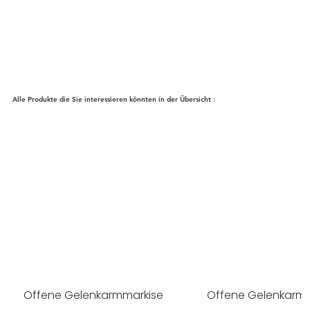
Alle Produkte die Sie interessieren könnten in der Übersicht :
Offene Gelenkarmmarkise
Offene Gelenkarm