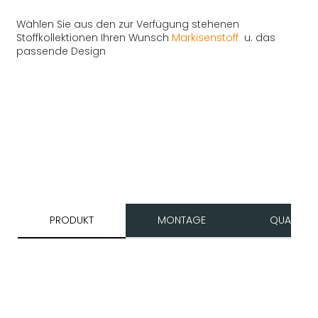
Wählen Sie aus den zur Verfügung stehenen
Stoffkollektionen Ihren Wunsch
Markisenstoff
u. das
passende Design
PRODUKT
MONTAGE
QUALITÄT