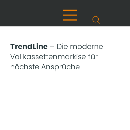
TrendLine
– Die moderne
Vollkassettenmarkise für
höchste Ansprüche