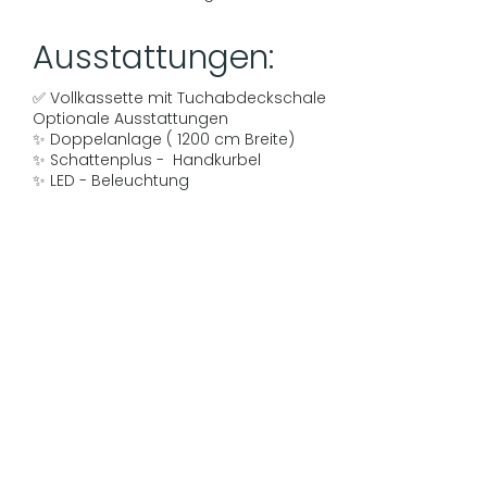
Ausstattungen:
✅ Vollkassette mit Tuchabdeckschale
Optionale Ausstattungen
✨ Doppelanlage ( 1200 cm Breite)
✨ Schattenplus - Handkurbel
✨ LED - Beleuchtung