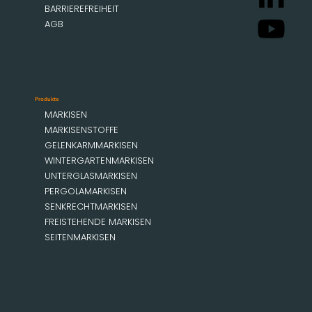
BARRIEREFREIHEIT
AGB
Produkte
MARKISEN
MARKISENSTOFFE
GELENKARMMARKISEN
WINTERGARTENMARKISEN
UNTERGLASMARKISEN
PERGOLAMARKISEN
SENKRECHTMARKISEN
FREISTEHENDE MARKISEN
SEITENMARKISEN