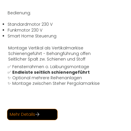
Bedienung:
Standardmotor 230 V
Funkmotor 230 V
Smart Home Steuerung
Montage Vertikal als Vertikalmarkise
Schienengeführt - Behangführung offen
Seitlicher Spalt zw. Schienen und Stoff
✅ Fensterrahmen o. Laibungsmontage
✅
Endleiste seitlich schienengeführt
✨ Optional mehrere Reihenanlagen
✨ Montage zwischen Steher Pergolamarkise
Mehr Details