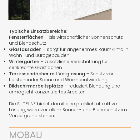
Typische Einsatzbereiche:
Fensterflächen
– als wirtschaftlicher Sonnenschutz
und Blendschutz
Glasfassaden
– sorgt für angenehmes Raumklima in
Wohn- und Bürogebäuden
Wintergärten
– zusätzliche Verschattung für
senkrechte Glasflächen
Terrassendächer mit Verglasung
– Schutz vor
tiefstehender Sonne und Wärmeentwicklung
Bildschirmarbeitsplätze
– reduziert Blendung und
ermöglicht konzentriertes Arbeiten
Die SLIDELINE bietet damit eine preislich attraktive
Lösung, wenn vor allem Sonnen- und Blendschutz im
Vordergrund stehen.
MOBAU