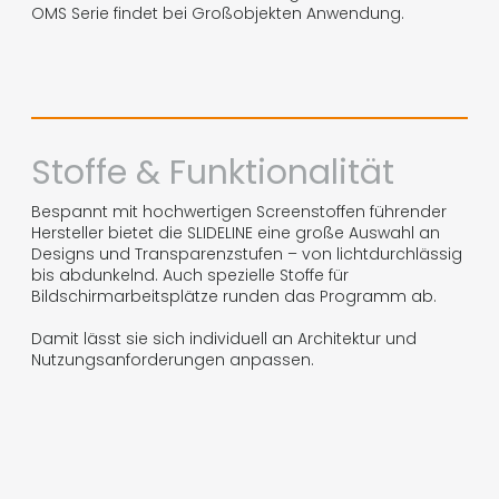
OMS Serie findet bei Großobjekten Anwendung.
Stoffe & Funktionalität
Bespannt mit hochwertigen Screenstoffen führender
Hersteller bietet die SLIDELINE eine große Auswahl an
Designs und Transparenzstufen – von lichtdurchlässig
bis abdunkelnd. Auch spezielle Stoffe für
Bildschirmarbeitsplätze runden das Programm ab.
Damit lässt sie sich individuell an Architektur und
Nutzungsanforderungen anpassen.