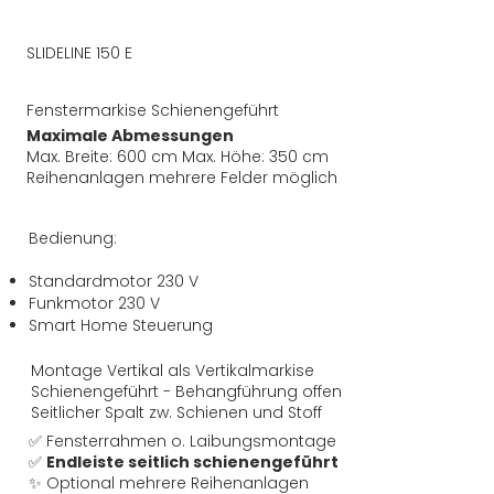
SLIDELINE 150 E
Fenstermarkise Schienengeführt
Maximale Abmessungen
Max. Breite: 600 cm Max. Höhe: 350 cm
Reihenanlagen mehrere Felder möglich
Bedienung:
Standardmotor 230 V
Funkmotor 230 V
Smart Home Steuerung
Montage Vertikal als Vertikalmarkise
Schienengeführt - Behangführung offen
Seitlicher Spalt zw. Schienen und Stoff
✅ Fensterrahmen o. Laibungsmontage
✅
Endleiste seitlich schienengeführt
✨ Optional mehrere Reihenanlagen