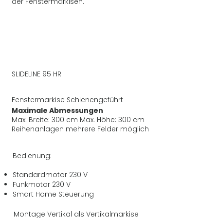
der Fenstermarkisen.
SLIDELINE 95 HR
Fenstermarkise Schienengeführt
Maximale Abmessungen
Max. Breite: 300 cm Max. Höhe: 300 cm
Reihenanlagen mehrere Felder möglich
Bedienung:
Standardmotor 230 V
Funkmotor 230 V
Smart Home Steuerung
Montage Vertikal als Vertikalmarkise