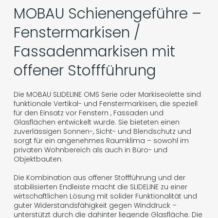
MOBAU Schienengeführe –
Fenstermarkisen /
Fassadenmarkisen mit
offener Stoffführung
Die MOBAU SLIDELINE OMS Serie oder Markiseolette sind
funktionale Vertikal- und Fenstermarkisen, die speziell
für den Einsatz vor Fenstern , Fassaden und
Glasflächen entwickelt wurde. Sie bieteten einen
zuverlässigen Sonnen-, Sicht- und Blendschutz und
sorgt für ein angenehmes Raumklima – sowohl im
privaten Wohnbereich als auch in Büro- und
Objektbauten.
Die Kombination aus offener Stoffführung und der
stabilisierten Endleiste macht die SLIDELINE zu einer
wirtschaftlichen Lösung mit solider Funktionalität und
guter Widerstandsfähigkeit gegen Winddruck –
unterstützt durch die dahinter liegende Glasfläche. Die