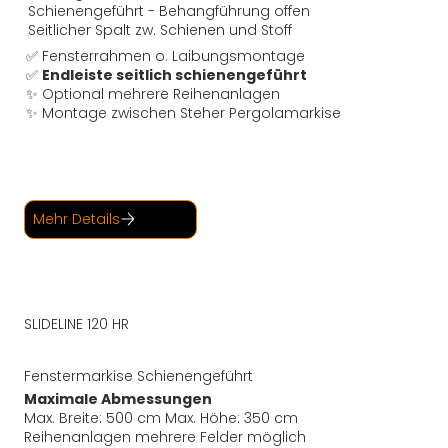
Schienengeführt - Behangführung offen
Seitlicher Spalt zw. Schienen und Stoff
✅ Fensterrahmen o. Laibungsmontage
✅
Endleiste seitlich schienengeführt
✨ Optional mehrere Reihenanlagen
✨ Montage zwischen Steher Pergolamarkise
Mehr Details
SLIDELINE 120 HR
Fenstermarkise Schienengeführt
Maximale Abmessungen
Max. Breite: 500 cm Max. Höhe: 350 cm
Reihenanlagen mehrere Felder möglich