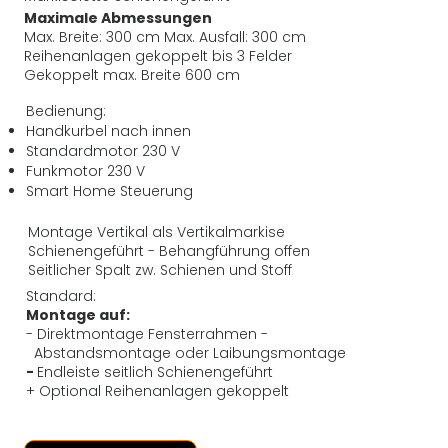
Maximale Abmessungen
Max. Breite: 300 cm Max. Ausfall: 300 cm
Reihenanlagen gekoppelt bis 3 Felder
Gekoppelt max. Breite 600 cm
Bedienung:
Handkurbel nach innen
Standardmotor 230 V
Funkmotor 230 V
Smart Home Steuerung
Montage Vertikal als Vertikalmarkise
Schienengeführt - Behangführung offen
Seitlicher Spalt zw. Schienen und Stoff
Standard:
Montage auf:
- Direktmontage Fensterrahmen -
Abstandsmontage oder Laibungsmontage
-
Endleiste seitlich Schienengeführt
+ Optional Reihenanlagen gekoppelt