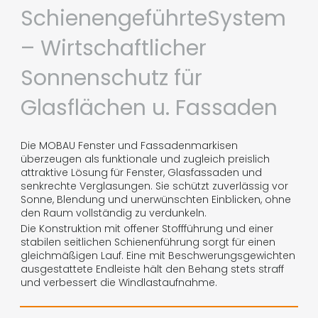
SchienengeführteSystem
– Wirtschaftlicher
Sonnenschutz für
Glasflächen u. Fassaden
Die MOBAU Fenster und Fassadenmarkisen
überzeugen als funktionale und zugleich preislich
attraktive Lösung für Fenster, Glasfassaden und
senkrechte Verglasungen. Sie schützt zuverlässig vor
Sonne, Blendung und unerwünschten Einblicken, ohne
den Raum vollständig zu verdunkeln.
Die Konstruktion mit offener Stoffführung und einer
stabilen seitlichen Schienenführung sorgt für einen
gleichmäßigen Lauf. Eine mit Beschwerungsgewichten
ausgestattete Endleiste hält den Behang stets straff
und verbessert die Windlastaufnahme.