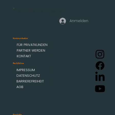
Geschäftskundenzugang
Anmelden
Kommunikation
FÜR PRIVATKUNDEN
PARTNER WERDEN
KONTAKT
Rechtliches
IMPRESSUM
DATENSCHUTZ
BARRIEREFREIHEIT
AGB
Produkte