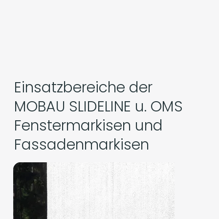
Einsatzbereiche der
MOBAU SLIDELINE u. OMS
Fenstermarkisen und
Fassadenmarkisen