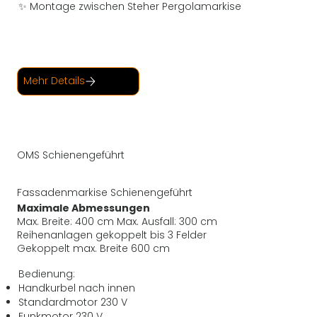
✨ Montage zwischen Steher Pergolamarkise
Mehr Details
OMS Schienengeführt
Fassadenmarkise Schienengeführt
Maximale Abmessungen
Max. Breite: 400 cm Max. Ausfall: 300 cm
Reihenanlagen gekoppelt bis 3 Felder
Gekoppelt max. Breite 600 cm
Bedienung:
Handkurbel nach innen
Standardmotor 230 V
Funkmotor 230 V