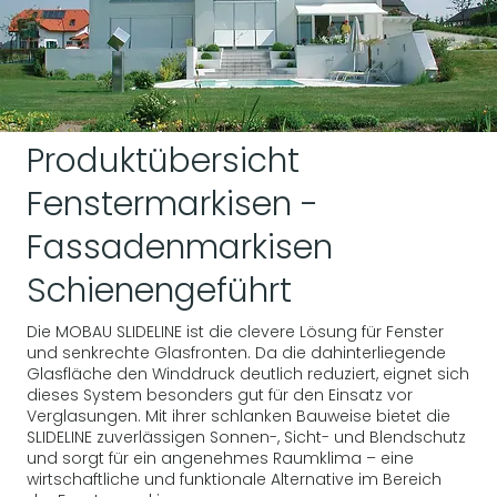
Produktübersicht
Fenstermarkisen -
Fassadenmarkisen
Schienengeführt
Die MOBAU SLIDELINE ist die clevere Lösung für Fenster
und senkrechte Glasfronten. Da die dahinterliegende
Glasfläche den Winddruck deutlich reduziert, eignet sich
dieses System besonders gut für den Einsatz vor
Verglasungen. Mit ihrer schlanken Bauweise bietet die
SLIDELINE zuverlässigen Sonnen-, Sicht- und Blendschutz
und sorgt für ein angenehmes Raumklima – eine
wirtschaftliche und funktionale Alternative im Bereich