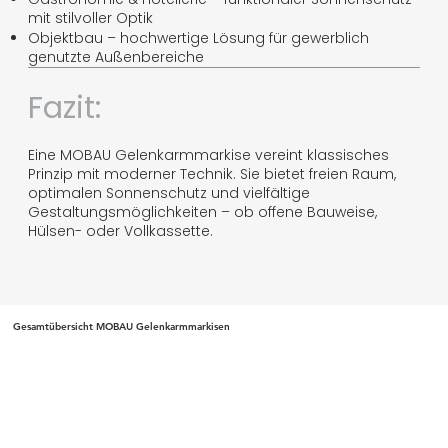
mit stilvoller Optik
Objektbau – hochwertige Lösung für gewerblich
genutzte Außenbereiche
Fazit:
Eine MOBAU Gelenkarmmarkise vereint klassisches
Prinzip mit moderner Technik. Sie bietet freien Raum,
optimalen Sonnenschutz und vielfältige
Gestaltungsmöglichkeiten – ob offene Bauweise,
Hülsen- oder Vollkassette.
Gesamtübersicht MOBAU Gelenkarmmarkisen