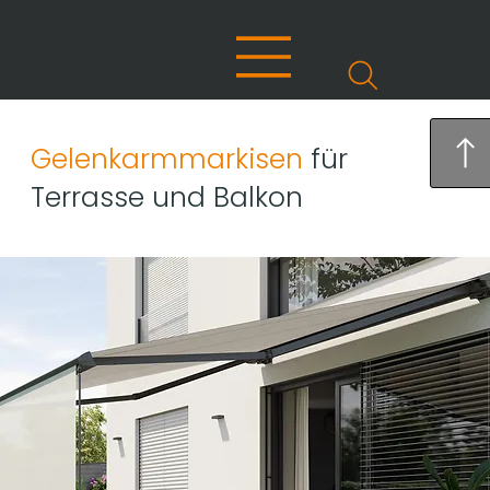
Gelenkarmmarkisen
für
Terrasse und Balkon