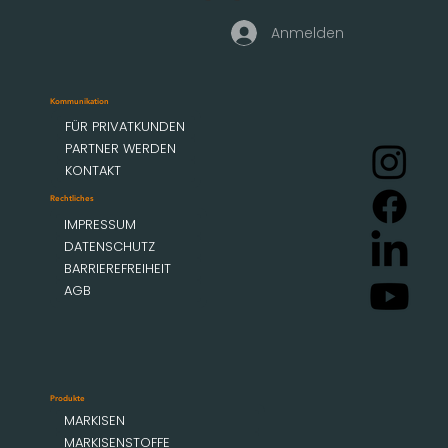
Anmelden
Kommunikation
FÜR PRIVATKUNDEN
PARTNER WERDEN
KONTAKT
Rechtliches
IMPRESSUM
DATENSCHUTZ
BARRIEREFREIHEIT
AGB
Produkte
MARKISEN
MARKISENSTOFFE