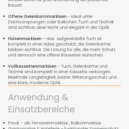
Bauart:
Offene Gelenkarmmarkisen
– ideal unter
Dachvorsprüngen oder Balkonen. Tuch und Technik
sind sichtbar, aber leicht und elegant in der Optik.
Hülsenmarkisen
– das aufgewickelte Tuch ist
komplett in einer Hülse geschützt, die Gelenkarme
bleiben sichtbar. Die Lösung für alle, die mehr Schutz
und dennoch eine offene Bauweise wünschen.
Vollkassettenmarkisen
– Tuch, Gelenkarme und
Technik sind komplett in einer Kassette verborgen.
Maximale Langlebigkeit, bester Witterungsschutz und
eine klare, moderne Optik.
Anwendung &
Einsatzbereiche
Privat – als Terrassenmarkise , Balkonmarkise
Gastronomie & Hotellerie – funktionaler Sonnenschutz