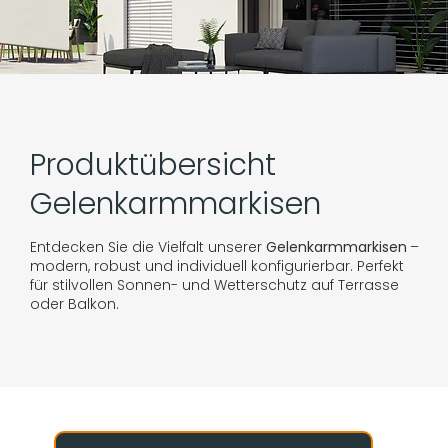
Produktübersicht
Gelenkarmmarkisen
Entdecken Sie die Vielfalt unserer
Gelenkarmmarkisen
–
modern, robust und individuell konfigurierbar. Perfekt
für stilvollen Sonnen- und Wetterschutz auf Terrasse
oder Balkon.