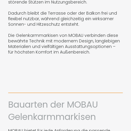
störende Stützen im Nutzungsbereich.
Dadurch bleibt die Terrasse oder der Balkon frei und
flexibel nutzbar, während gleichzeitig ein wirksamer
Sonnen- und Hitzeschutz entsteht.
Die Gelenkarmmarkisen von MOBAU verbinden diese
bewährte Technik mit modernem Design, langlebigen
Materialien und vielfältigen Ausstattungsoptionen –
für höchsten Komfort im Außenbereich.
Bauarten der MOBAU
Gelenkarmmarkisen
MOBAU bietet für jede Anforderung die passende