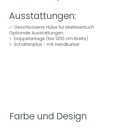
Ausstattungen:
✅ Geschlossene Hülse für Markisentuch
Optionale Ausstattungen:
✨ Doppelanlage (bis 1300 cm Breite)
✨ Schattenplus - mit Handkurbel
Farbe und Design