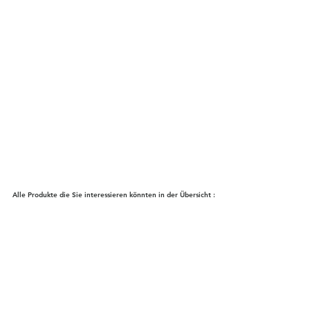
Alle Produkte die Sie interessieren könnten in der Übersicht :