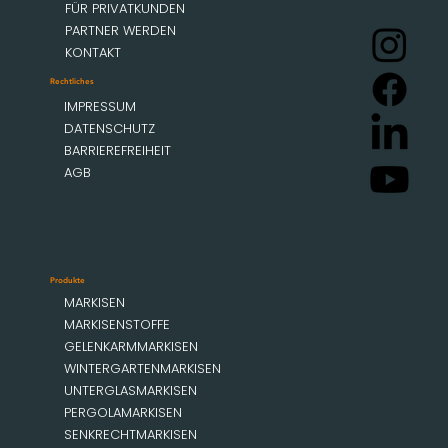
FÜR PRIVATKUNDEN
PARTNER WERDEN
KONTAKT
Rechtliches
IMPRESSUM
DATENSCHUTZ
BARRIEREFREIHEIT
AGB
Produkte
MARKISEN
MARKISENSTOFFE
GELENKARMMARKISEN
WINTERGARTENMARKISEN
UNTERGLASMARKISEN
PERGOLAMARKISEN
SENKRECHTMARKISEN