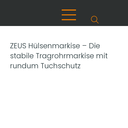
ZEUS Hülsenmarkise – Die
stabile Tragrohrmarkise mit
rundum Tuchschutz