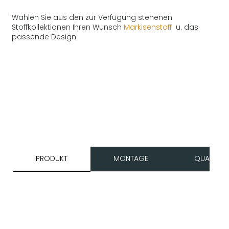
Wählen Sie aus den zur Verfügung stehenen
Stoffkollektionen Ihren Wunsch
Markisenstoff
u. das
passende Design
PRODUKT
MONTAGE
QUALITÄT