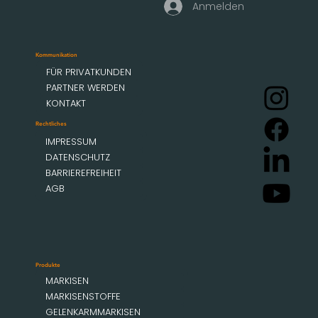
Anmelden
Kommunikation
FÜR PRIVATKUNDEN
PARTNER WERDEN
KONTAKT
Rechtliches
IMPRESSUM
DATENSCHUTZ
BARRIEREFREIHEIT
AGB
Produkte
MARKISEN
MARKISENSTOFFE
GELENKARMMARKISEN