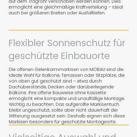
auf dem Tragrohr verschoben werden können. Dies
ermöglicht eine gleichmäßige Kraftverteilung – ideal
auch bei größeren Breiten oder Ausfalltiefen.
Flexibler Sonnenschutz für
geschützte Einbauorte
Die offenen Gelenkarmmarkisen von MOBAU sind die
ideale Wahl für Balkone, Terrassen oder Sitzplätze, die
von oben gut geschützt sind – etwa durch
Dachüberstände, Decken oder darüberliegende
Balkone. Ihre offene Bauweise ohne Kassette
ermöglicht eine kompakte und unauffällige Montage.
Wichtig zu beachten: Das aufgerollte Markisentuch
bleibt ungeschützt, sollte aber nicht dauerhaft der
Witterung ausgesetzt sein. Deshalb eignen sich diese
Markisen besonders für geschützte Montageorte.