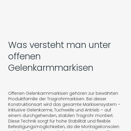
Was versteht man unter
offenen
Gelenkarmmarkisen
Offenen Gelenkarmmarkisen gehören zur bewährten
Produktfamilie der Tragrohrmarkisen. Bei dieser
Konstruktionsart wird das gesamte Markisensystem –
inklusive Gelenkarme, Tuchwelle und Antrieb – auf
einem durchgehenden, stabilen Tragrohr montiert.
Diese Technik sorgt für hohe Stabilität und flexible
Befestigungsmöglichkeiten, da die Montagekonsolen