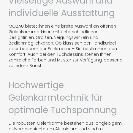
Vielseitige Auswahl und
individuelle Ausstattung
MOBAU bietet Ihnen eine breite Auswahl an offenen
Gelenkarmmarkisen mit unterschiedlichen
Designlinien, Größen, Neigungswinkeln und
Bedienmöglichkeiten. Ob klassisch per Handkurbel
oder bequem per Funkmotor – Sie bestimmen den
Komfort. Auch bei den Tuchdessins stehen Ihnen
zahlreiche Farben und Muster zur Verfügung, passend
zu jedem Baustil.
Hochwertige
Gelenkarmtechnik für
optimale Tuchspannung
Die robusten Gelenkarme bestehen aus langlebigem,
pulverbeschichtetem Aluminium und sind mit