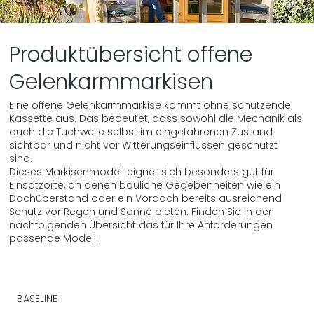
Produktübersicht offene
Gelenkarmmarkisen
Eine offene Gelenkarmmarkise kommt ohne schützende
Kassette aus. Das bedeutet, dass sowohl die Mechanik als
auch die Tuchwelle selbst im eingefahrenen Zustand
sichtbar und nicht vor Witterungseinflüssen geschützt
sind.
Dieses Markisenmodell eignet sich besonders gut für
Einsatzorte, an denen bauliche Gegebenheiten wie ein
Dachüberstand oder ein Vordach bereits ausreichend
Schutz vor Regen und Sonne bieten. Finden Sie in der
nachfolgenden Übersicht das für Ihre Anforderungen
passende Modell.
BASELINE