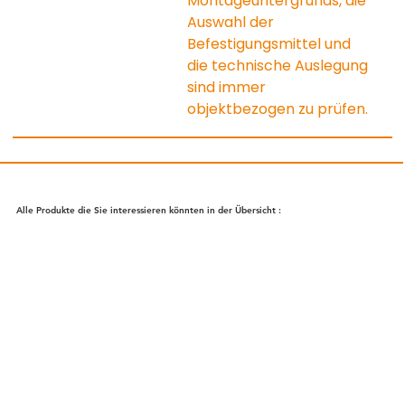
Montageuntergrunds, die 
Auswahl der 
Befestigungsmittel und 
die technische Auslegung 
sind immer 
objektbezogen zu prüfen.
Alle Produkte die Sie interessieren könnten in der Übersicht :