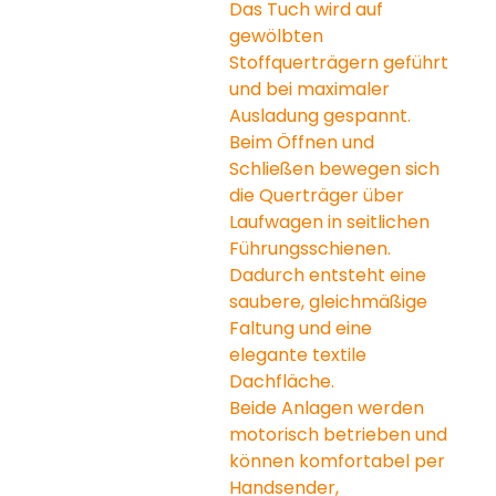
Das Tuch wird auf 
gewölbten 
Stoffquerträgern geführt 
und bei maximaler 
Ausladung gespannt. 
Beim Öffnen und 
Schließen bewegen sich 
die Querträger über 
Laufwagen in seitlichen 
Führungsschienen. 
Dadurch entsteht eine 
saubere, gleichmäßige 
Faltung und eine 
elegante textile 
Dachfläche.
Beide Anlagen werden 
motorisch betrieben und 
können komfortabel per 
Handsender, 