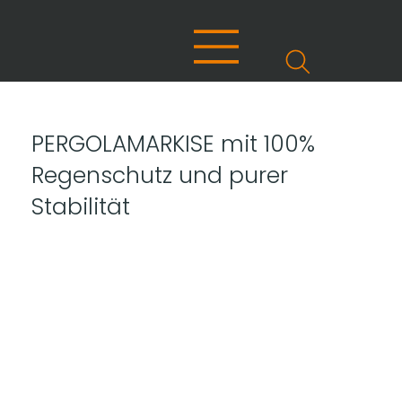
PERGOLAMARKISE mit 100%
Regenschutz und purer
Stabilität