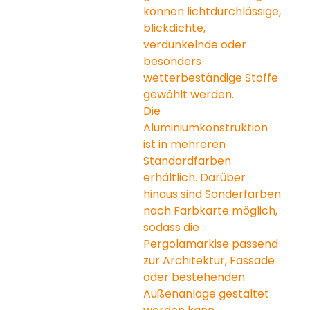
können lichtdurchlässige, 
blickdichte, 
verdunkelnde oder 
besonders 
wetterbeständige Stoffe 
gewählt werden.
Die 
Aluminiumkonstruktion 
ist in mehreren 
Standardfarben 
erhältlich. Darüber 
hinaus sind Sonderfarben 
nach Farbkarte möglich, 
sodass die 
Pergolamarkise passend 
zur Architektur, Fassade 
oder bestehenden 
Außenanlage gestaltet 