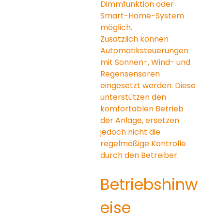
Dimmfunktion oder 
Smart-Home-System 
möglich.
Zusätzlich können 
Automatiksteuerungen 
mit Sonnen-, Wind- und 
Regensensoren 
eingesetzt werden. Diese 
unterstützen den 
komfortablen Betrieb 
der Anlage, ersetzen 
jedoch nicht die 
regelmäßige Kontrolle 
durch den Betreiber.
Betriebshinw
eise