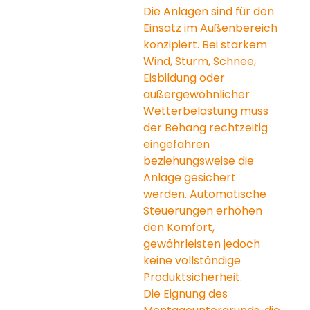
Die Anlagen sind für den 
Einsatz im Außenbereich 
konzipiert. Bei starkem 
Wind, Sturm, Schnee, 
Eisbildung oder 
außergewöhnlicher 
Wetterbelastung muss 
der Behang rechtzeitig 
eingefahren 
beziehungsweise die 
Anlage gesichert 
werden. Automatische 
Steuerungen erhöhen 
den Komfort, 
gewährleisten jedoch 
keine vollständige 
Produktsicherheit.
Die Eignung des 