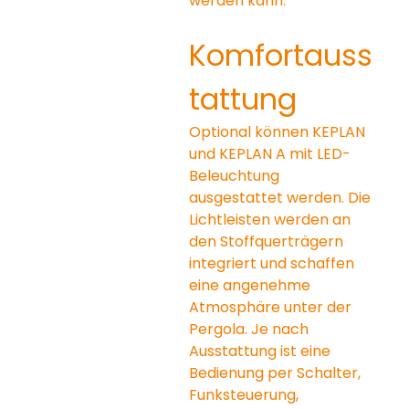
werden kann.
Komfortauss
tattung
Optional können KEPLAN 
und KEPLAN A mit LED-
Beleuchtung 
ausgestattet werden. Die 
Lichtleisten werden an 
den Stoffquerträgern 
integriert und schaffen 
eine angenehme 
Atmosphäre unter der 
Pergola. Je nach 
Ausstattung ist eine 
Bedienung per Schalter, 
Funksteuerung, 