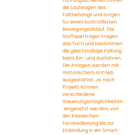
Führungsschienen führen 
die Laufwagen des 
Faltbehangs und sorgen 
für einen kontrollierten 
Bewegungsablauf. Die 
Stoffquerträger tragen 
das Tuch und bestimmen 
die gleichmäßige Faltung 
beim Ein- und Ausfahren.
Die Anlagen werden mit 
motorischem Antrieb 
ausgestattet. Je nach 
Projekt können 
verschiedene 
Steuerungsmöglichkeiten
 eingesetzt werden, von 
der klassischen 
Fernbedienung bis zur 
Einbindung in ein Smart-