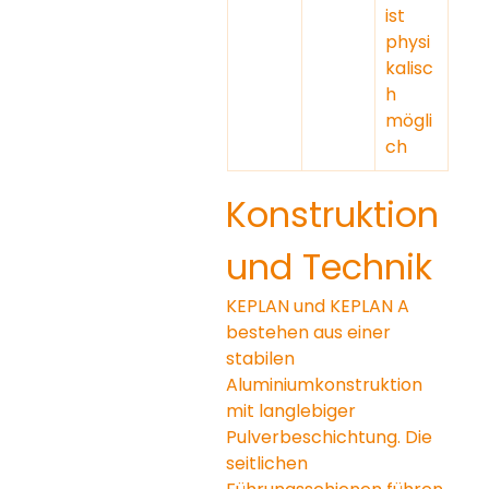
ist 
physi
kalisc
h 
mögli
ch
Konstruktion 
und Technik
KEPLAN und KEPLAN A 
bestehen aus einer 
stabilen 
Aluminiumkonstruktion 
mit langlebiger 
Pulverbeschichtung. Die 
seitlichen 