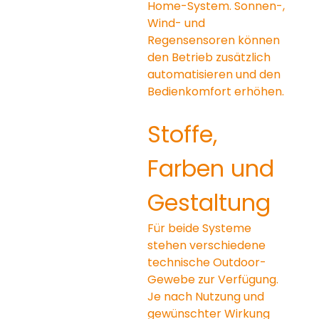
Home-System. Sonnen-, 
Wind- und 
Regensensoren können 
den Betrieb zusätzlich 
automatisieren und den 
Bedienkomfort erhöhen.
Stoffe, 
Farben und 
Gestaltung
Für beide Systeme 
stehen verschiedene 
technische Outdoor-
Gewebe zur Verfügung. 
Je nach Nutzung und 
gewünschter Wirkung 