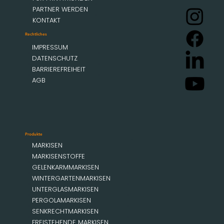
PARTNER WERDEN
KONTAKT
Rechtliches
IMPRESSUM
DATENSCHUTZ
BARRIEREFREIHEIT
AGB
Produkte
MARKISEN
MARKISENSTOFFE
GELENKARMMARKISEN
WINTERGARTENMARKISEN
UNTERGLASMARKISEN
PERGOLAMARKISEN
SENKRECHTMARKISEN
FREISTEHENDE MARKISEN