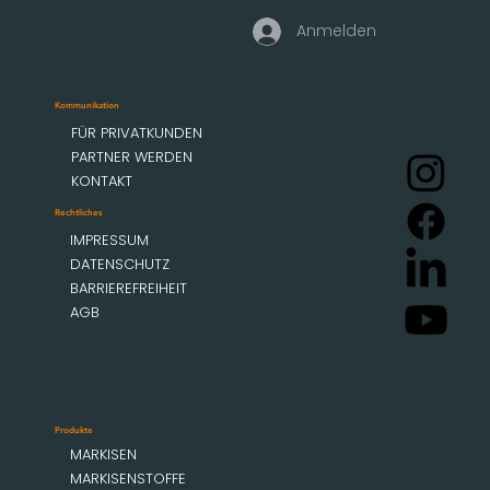
Anmelden
Kommunikation
FÜR PRIVATKUNDEN
PARTNER WERDEN
KONTAKT
Rechtliches
IMPRESSUM
DATENSCHUTZ
BARRIEREFREIHEIT
AGB
Produkte
MARKISEN
MARKISENSTOFFE