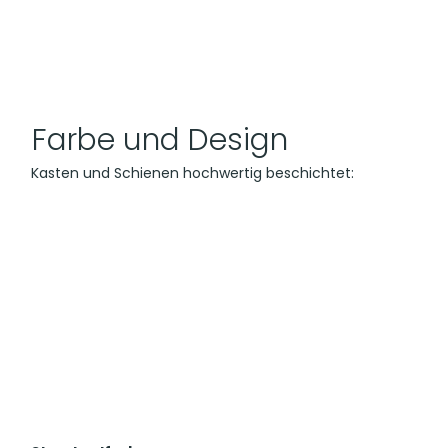
Farbe und Design
Kasten und Schienen hochwertig beschichtet: