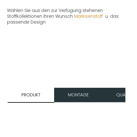
Wählen Sie aus den zur Verfügung stehenen
Stoffkollektionen Ihren Wunsch
Markisenstoff
u. das
passende Design
PRODUKT
MONTAGE
QUALITÄT