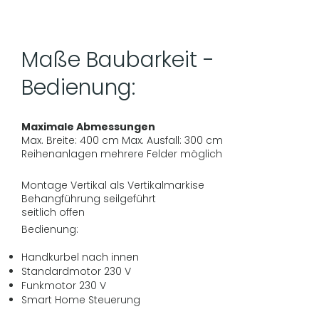
Maße Baubarkeit -
Bedienung:
Maximale Abmessungen
Max. Breite: 400 cm Max. Ausfall: 300 cm
Reihenanlagen mehrere Felder möglich
Montage Vertikal als Vertikalmarkise
Behangführung seilgeführt
seitlich offen
Bedienung:
Handkurbel nach innen
Standardmotor 230 V
Funkmotor 230 V
Smart Home Steuerung