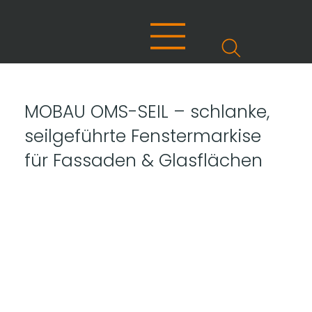
MOBAU OMS-SEIL – schlanke,
seilgeführte Fenstermarkise
für Fassaden & Glasflächen