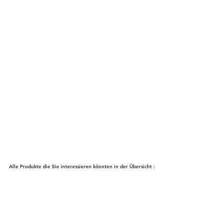
Alle Produkte die Sie interessieren könnten in der Übersicht :