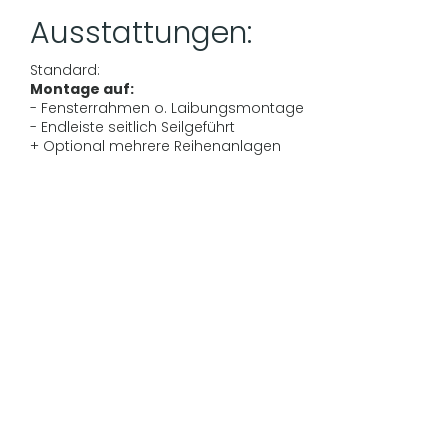
Ausstattungen:
Standard:
Montage auf:
- Fensterrahmen o. Laibungsmontage
- Endleiste seitlich Seilgeführt
+ Optional mehrere Reihenanlagen