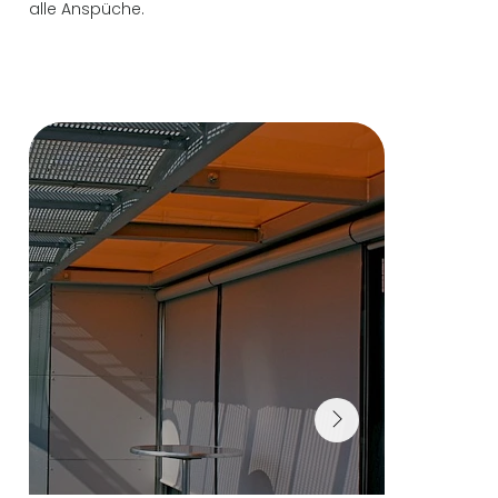
alle Anspüche.