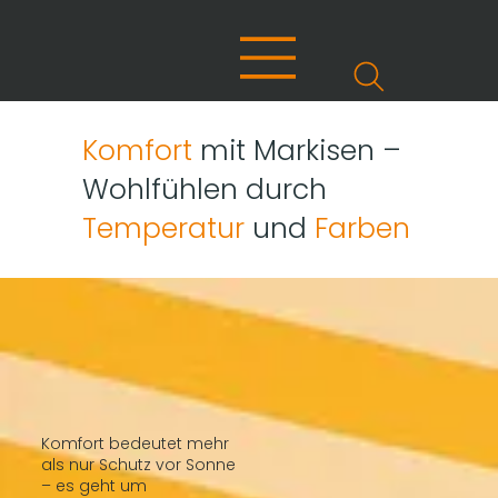
Komfort
mit Markisen –
Wohlfühlen durch
Temperatur
und
Farben
Komfort bedeutet mehr
als nur Schutz vor Sonne
– es geht um