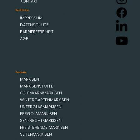
KONTAKT
Rechtliches
IMPRESSUM
DATENSCHUTZ
BARRIEREFREIHEIT
AGB
Produkte
MARKISEN
MARKISENSTOFFE
GELENKARMMARKISEN
WINTERGARTENMARKISEN
UNTERGLASMARKISEN
PERGOLAMARKISEN
SENKRECHTMARKISEN
FREISTEHENDE MARKISEN
SEITENMARKISEN