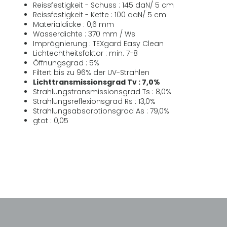
Reissfestigkeit - Schuss : 145 daN/ 5 cm
Reissfestigkeit - Kette : 100 daN/ 5 cm
Materialdicke : 0,6 mm
Wasserdichte : 370 mm / Ws
Imprägnierung : TEXgard Easy Clean
Lichtechtheitsfaktor : min. 7-8
Öffnungsgrad : 5%
Filtert bis zu 96% der UV-Strahlen
Lichttransmissionsgrad Tv : 7,0%
Strahlungstransmissionsgrad Ts : 8,0%
Strahlungsreflexionsgrad Rs : 13,0%
Strahlungsabsorptionsgrad As : 79,0%
gtot : 0,05