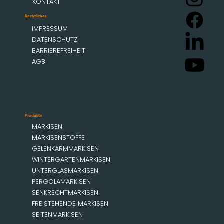
KONTAKT
Rechtliches
IMPRESSUM
DATENSCHUTZ
BARRIEREFREIHEIT
AGB
Produkte
MARKISEN
MARKISENSTOFFE
GELENKARMMARKISEN
WINTERGARTENMARKISEN
UNTERGLASMARKISEN
PERGOLAMARKISEN
SENKRECHTMARKISEN
FREISTEHENDE MARKISEN
SEITENMARKISEN