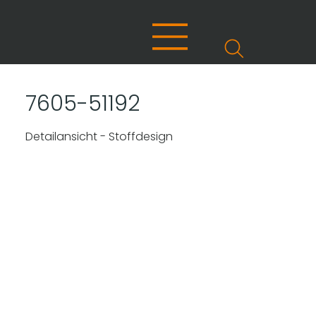
7605-51192
Detailansicht - Stoffdesign