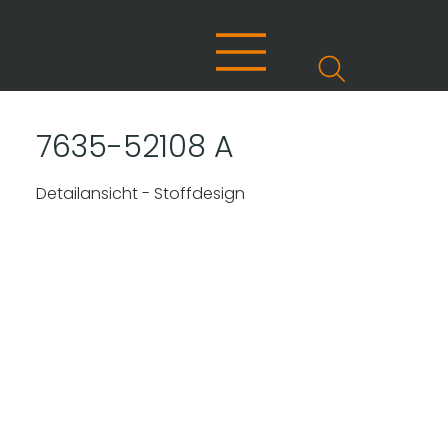
7635-52108 A
Detailansicht - Stoffdesign