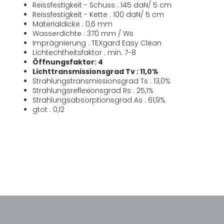
Reissfestigkeit - Schuss : 145 daN/ 5 cm
Reissfestigkeit - Kette : 100 daN/ 5 cm
Materialdicke : 0,6 mm
Wasserdichte : 370 mm / Ws
Imprägnierung : TEXgard Easy Clean
Lichtechtheitsfaktor : min. 7-8
Öffnungsfaktor: 4
Lichttransmissionsgrad Tv : 11,0%
Strahlungstransmissionsgrad Ts : 13,0%
Strahlungsreflexionsgrad Rs : 25,1%
Strahlungsabsorptionsgrad As : 61,9%
gtot : 0,12