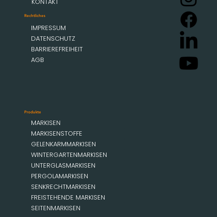
KONTAKT
Rechtliches
IMPRESSUM
DATENSCHUTZ
BARRIEREFREIHEIT
AGB
Produkte
MARKISEN
MARKISENSTOFFE
GELENKARMMARKISEN
WINTERGARTENMARKISEN
UNTERGLASMARKISEN
PERGOLAMARKISEN
SENKRECHTMARKISEN
FREISTEHENDE MARKISEN
SEITENMARKISEN