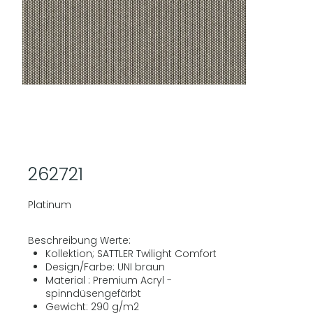
262721
Platinum
Beschreibung Werte:
Kollektion; SATTLER Twilight Comfort
Design/Farbe: UNI braun
Material : Premium Acryl -
spinndüsengefärbt
Gewicht: 290 g/m2