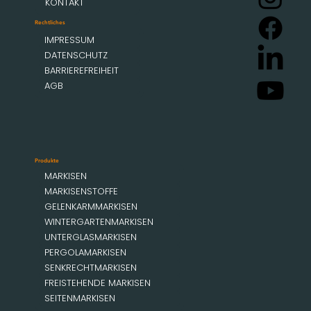
KONTAKT
Rechtliches
IMPRESSUM
DATENSCHUTZ
BARRIEREFREIHEIT
AGB
Produkte
MARKISEN
MARKISENSTOFFE
GELENKARMMARKISEN
WINTERGARTENMARKISEN
UNTERGLASMARKISEN
PERGOLAMARKISEN
SENKRECHTMARKISEN
FREISTEHENDE MARKISEN
SEITENMARKISEN