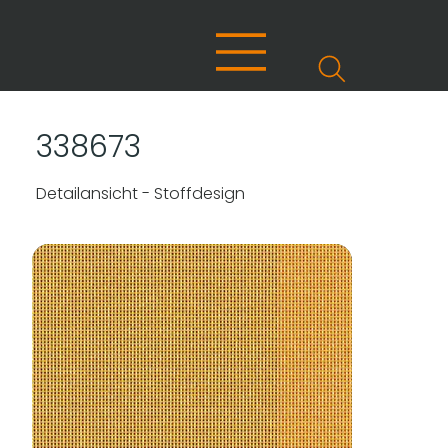
338673
Detailansicht - Stoffdesign