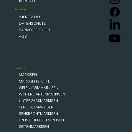
KONTAKT
Rechtliches
IMPRESSUM
DATENSCHUTZ
BARRIEREFREIHEIT
AGB
Produkte
MARKISEN
MARKISENSTOFFE
GELENKARMMARKISEN
WINTERGARTENMARKISEN
UNTERGLASMARKISEN
PERGOLAMARKISEN
SENKRECHTMARKISEN
FREISTEHENDE MARKISEN
SEITENMARKISEN