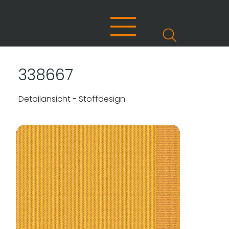
338667
Detailansicht - Stoffdesign