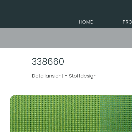
HOME
PRO
338660
Detailansicht - Stoffdesign