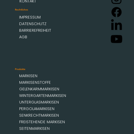
KONTAKT
Rechtliches
IMPRESSUM
DATENSCHUTZ
BARRIEREFREIHEIT
AGB
Produkte
MARKISEN
MARKISENSTOFFE
GELENKARMMARKISEN
WINTERGARTENMARKISEN
UNTERGLASMARKISEN
PERGOLAMARKISEN
SENKRECHTMARKISEN
FREISTEHENDE MARKISEN
SEITENMARKISEN