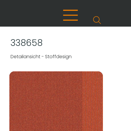
338658
Detailansicht - Stoffdesign