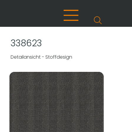
338623
Detailansicht - Stoffdesign