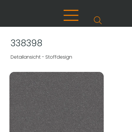
338398
Detailansicht - Stoffdesign