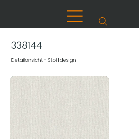
338144
Detailansicht - Stoffdesign