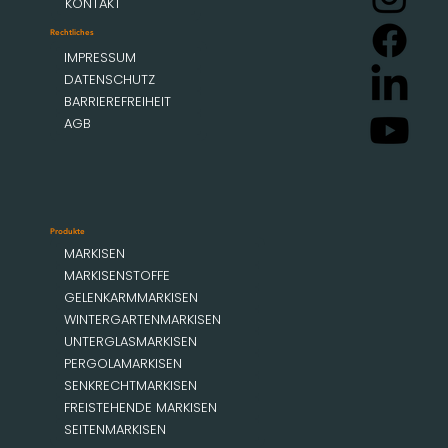
KONTAKT
Rechtliches
IMPRESSUM
DATENSCHUTZ
BARRIEREFREIHEIT
AGB
Produkte
MARKISEN
MARKISENSTOFFE
GELENKARMMARKISEN
WINTERGARTENMARKISEN
UNTERGLASMARKISEN
PERGOLAMARKISEN
SENKRECHTMARKISEN
FREISTEHENDE MARKISEN
SEITENMARKISEN