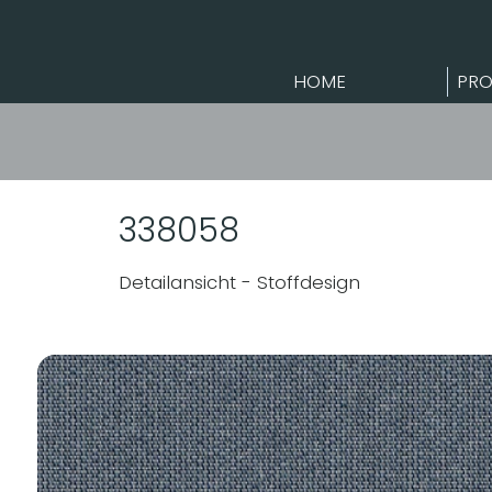
HOME
PRO
338058
Detailansicht - Stoffdesign