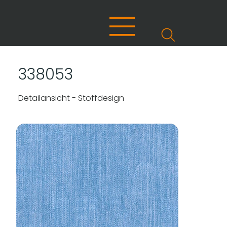
338053
Detailansicht - Stoffdesign