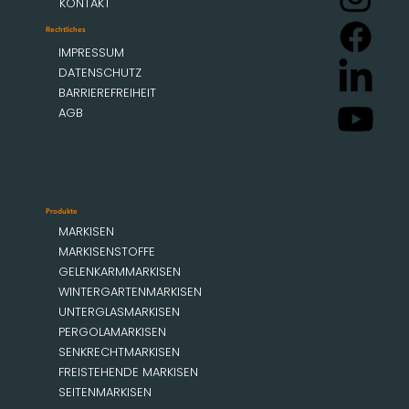
KONTAKT
Rechtliches
IMPRESSUM
DATENSCHUTZ
BARRIEREFREIHEIT
AGB
Produkte
MARKISEN
MARKISENSTOFFE
GELENKARMMARKISEN
WINTERGARTENMARKISEN
UNTERGLASMARKISEN
PERGOLAMARKISEN
SENKRECHTMARKISEN
FREISTEHENDE MARKISEN
SEITENMARKISEN