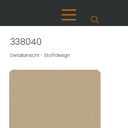
338040
Detailansicht - Stoffdesign