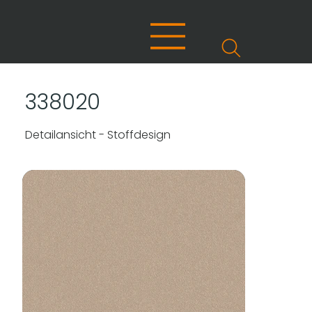
338020
Detailansicht - Stoffdesign