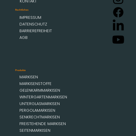
KONTAKT
Rechtliches
IMPRESSUM
DATENSCHUTZ
BARRIEREFREIHEIT
AGB
Produkte
MARKISEN
MARKISENSTOFFE
GELENKARMMARKISEN
WINTERGARTENMARKISEN
UNTERGLASMARKISEN
PERGOLAMARKISEN
SENKRECHTMARKISEN
FREISTEHENDE MARKISEN
SEITENMARKISEN