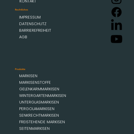
KONTAKT
Rechtliches
IMPRESSUM
DATENSCHUTZ
BARRIEREFREIHEIT
AGB
Produkte
MARKISEN
MARKISENSTOFFE
GELENKARMMARKISEN
WINTERGARTENMARKISEN
UNTERGLASMARKISEN
PERGOLAMARKISEN
SENKRECHTMARKISEN
FREISTEHENDE MARKISEN
SEITENMARKISEN