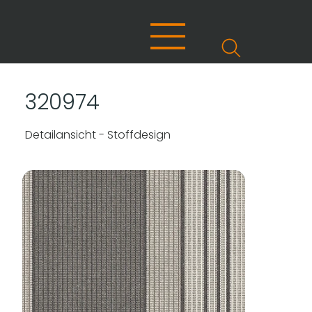
320974
Detailansicht - Stoffdesign