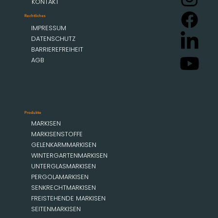
KONTAKT
Rechtliches
IMPRESSUM
DATENSCHUTZ
BARRIEREFREIHEIT
AGB
Produkte
MARKISEN
MARKISENSTOFFE
GELENKARMMARKISEN
WINTERGARTENMARKISEN
UNTERGLASMARKISEN
PERGOLAMARKISEN
SENKRECHTMARKISEN
FREISTEHENDE MARKISEN
SEITENMARKISEN