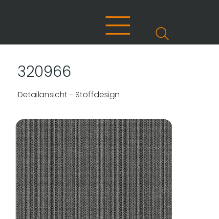
320966
Detailansicht - Stoffdesign