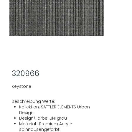
320966
Keystone
Beschreibung Werte:
Kollektion; SATTLER ELEMENTS Urban
Design
Design/Farbe: UNI grau
Material : Premium Acryl -
spinndüsengefärbt