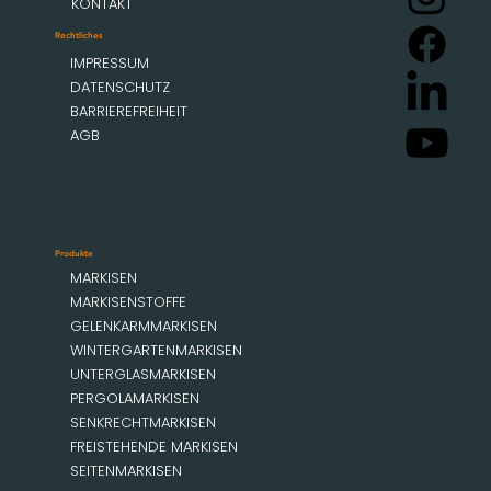
KONTAKT
Rechtliches
IMPRESSUM
DATENSCHUTZ
BARRIEREFREIHEIT
AGB
Produkte
MARKISEN
MARKISENSTOFFE
GELENKARMMARKISEN
WINTERGARTENMARKISEN
UNTERGLASMARKISEN
PERGOLAMARKISEN
SENKRECHTMARKISEN
FREISTEHENDE MARKISEN
SEITENMARKISEN