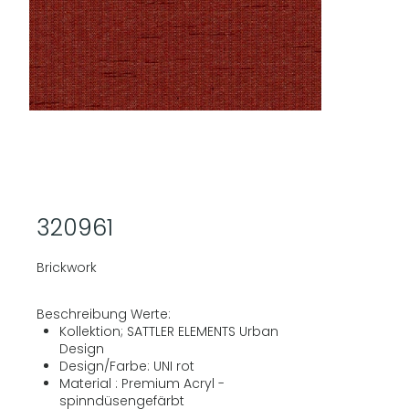
320961
Brickwork
Beschreibung Werte:
Kollektion; SATTLER ELEMENTS Urban
Design
Design/Farbe: UNI rot
Material : Premium Acryl -
spinndüsengefärbt