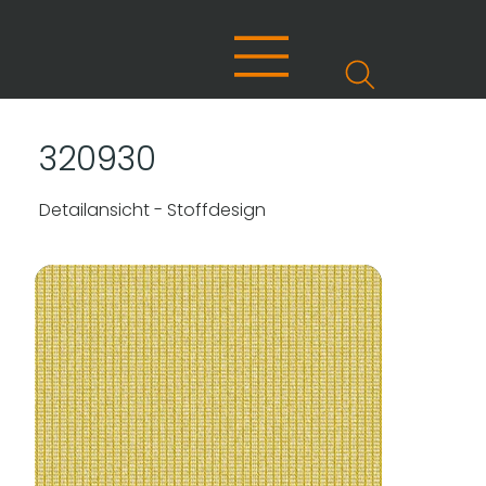
320930
Detailansicht - Stoffdesign