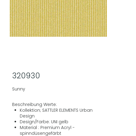
320930
Sunny
Beschreibung Werte:
Kollektion; SATTLER ELEMENTS Urban
Design
Design/Farbe: UNI gelb
Material : Premium Acryl -
spinndüsengefärbt