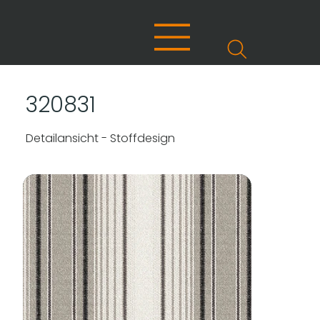
320831
Detailansicht - Stoffdesign