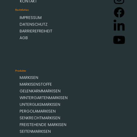
KONTAKT
Rechtliches
IMPRESSUM
DATENSCHUTZ
BARRIEREFREIHEIT
AGB
Produkte
MARKISEN
MARKISENSTOFFE
GELENKARMMARKISEN
WINTERGARTENMARKISEN
UNTERGLASMARKISEN
PERGOLAMARKISEN
SENKRECHTMARKISEN
FREISTEHENDE MARKISEN
SEITENMARKISEN