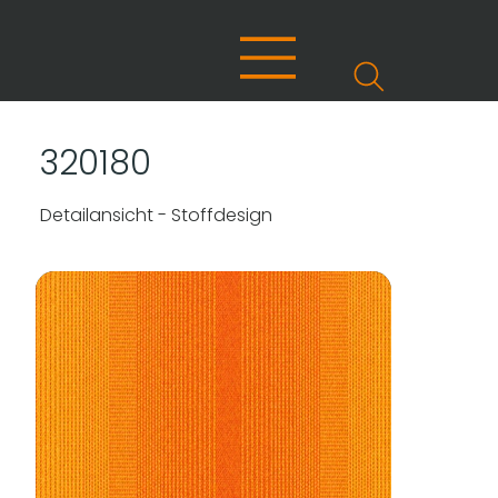
320180
Detailansicht - Stoffdesign