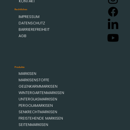
KONTAKT
Rechtliches
IMPRESSUM
DATENSCHUTZ
BARRIEREFREIHEIT
AGB
Produkte
MARKISEN
MARKISENSTOFFE
GELENKARMMARKISEN
WINTERGARTENMARKISEN
UNTERGLASMARKISEN
PERGOLAMARKISEN
SENKRECHTMARKISEN
FREISTEHENDE MARKISEN
SEITENMARKISEN