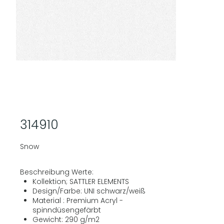
314910
Snow
Beschreibung Werte:
Kollektion; SATTLER ELEMENTS
Design/Farbe: UNI schwarz/weiß
Material : Premium Acryl -
spinndüsengefärbt
Gewicht: 290 g/m2