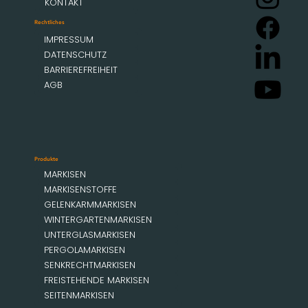
KONTAKT
Rechtliches
IMPRESSUM
DATENSCHUTZ
BARRIEREFREIHEIT
AGB
Produkte
MARKISEN
MARKISENSTOFFE
GELENKARMMARKISEN
WINTERGARTENMARKISEN
UNTERGLASMARKISEN
PERGOLAMARKISEN
SENKRECHTMARKISEN
FREISTEHENDE MARKISEN
SEITENMARKISEN