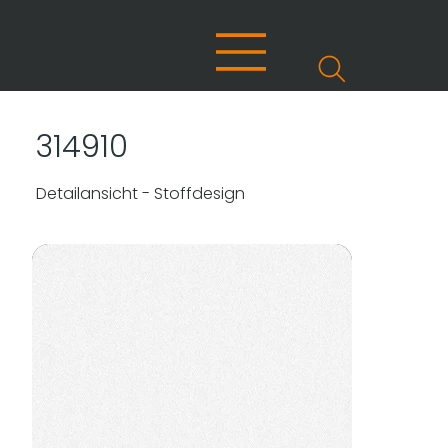
314910
Detailansicht - Stoffdesign