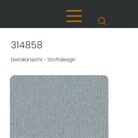
314858
Detailansicht - Stoffdesign