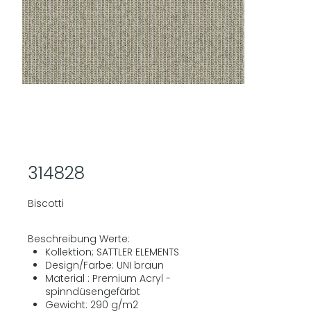
314828
Biscotti
Beschreibung Werte:
Kollektion; SATTLER ELEMENTS
Design/Farbe: UNI braun
Material : Premium Acryl -
spinndüsengefärbt
Gewicht: 290 g/m2