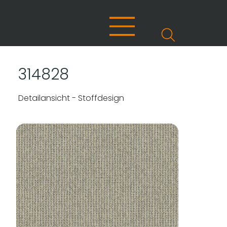
314828
Detailansicht - Stoffdesign