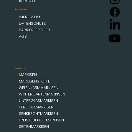
KONTAKT
Rechtliches
IMPRESSUM
DATENSCHUTZ
BARRIEREFREIHEIT
AGB
Produkte
MARKISEN
MARKISENSTOFFE
GELENKARMMARKISEN
WINTERGARTENMARKISEN
UNTERGLASMARKISEN
PERGOLAMARKISEN
SENKRECHTMARKISEN
FREISTEHENDE MARKISEN
SEITENMARKISEN