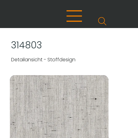
314803
Detailansicht - Stoffdesign