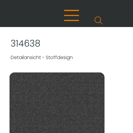
314638
Detailansicht - Stoffdesign