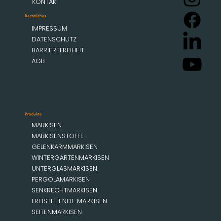
KONTAKT
Rechtliches
IMPRESSUM
DATENSCHUTZ
BARRIEREFREIHEIT
AGB
Produkte
MARKISEN
MARKISENSTOFFE
GELENKARMMARKISEN
WINTERGARTENMARKISEN
UNTERGLASMARKISEN
PERGOLAMARKISEN
SENKRECHTMARKISEN
FREISTEHENDE MARKISEN
SEITENMARKISEN