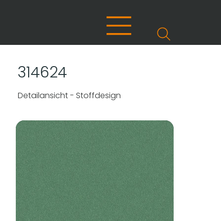
314624
Detailansicht - Stoffdesign