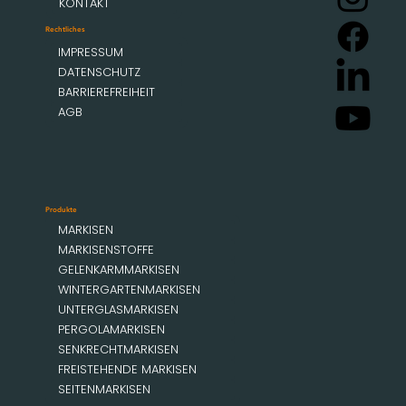
KONTAKT
Rechtliches
IMPRESSUM
DATENSCHUTZ
BARRIEREFREIHEIT
AGB
Produkte
MARKISEN
MARKISENSTOFFE
GELENKARMMARKISEN
WINTERGARTENMARKISEN
UNTERGLASMARKISEN
PERGOLAMARKISEN
SENKRECHTMARKISEN
FREISTEHENDE MARKISEN
SEITENMARKISEN