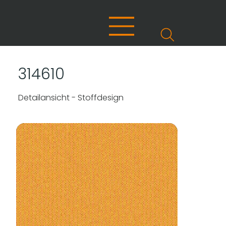
314610
Detailansicht - Stoffdesign