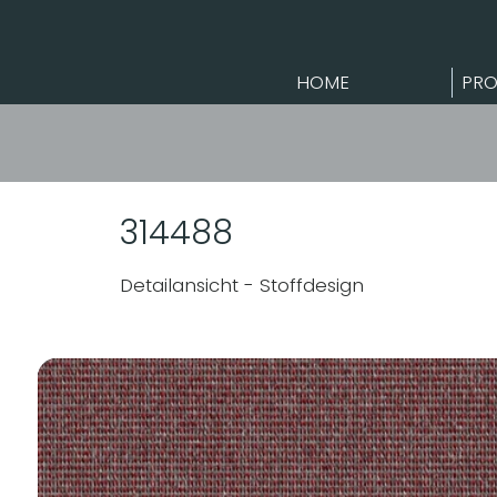
HOME
PRO
314488
Detailansicht - Stoffdesign