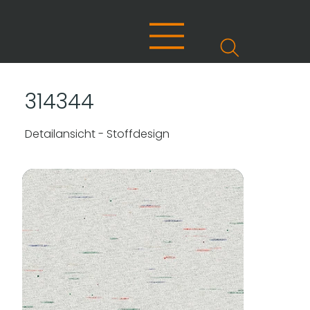
314344
Detailansicht - Stoffdesign