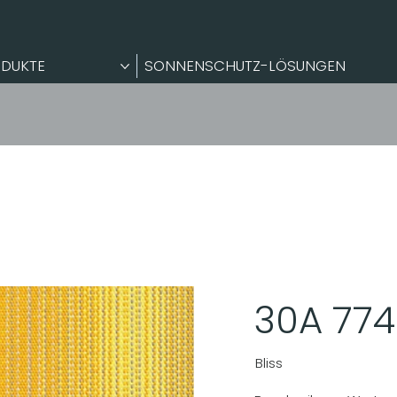
DUKTE
SONNENSCHUTZ-LÖSUNGEN
30A 774
Bliss