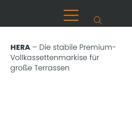
HERA
– Die stabile Premium-
Vollkassettenmarkise für
große Terrassen