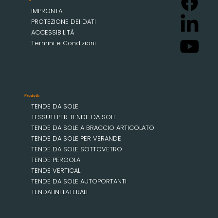
IMPRONTA
PROTEZIONE DEI DATI
ACCESSIBILITÀ
Termini e Condizioni
Prodotti
TENDE DA SOLE
TESSUTI PER TENDE DA SOLE
TENDE DA SOLE A BRACCIO ARTICOLATO
TENDE DA SOLE PER VERANDE
TENDE DA SOLE SOTTOVETRO
TENDE PERGOLA
TENDE VERTICALI
TENDE DA SOLE AUTOPORTANTI
TENDALINI LATERALI