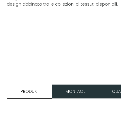
design abbinato tra le collezioni di tessuti disponibili.
PRODUKT
MONTAGE
QUALITÄT