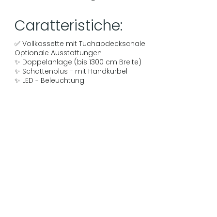
Caratteristiche:
✅ Vollkassette mit Tuchabdeckschale
Optionale Ausstattungen
✨ Doppelanlage (bis 1300 cm Breite)
✨ Schattenplus - mit Handkurbel
✨ LED - Beleuchtung