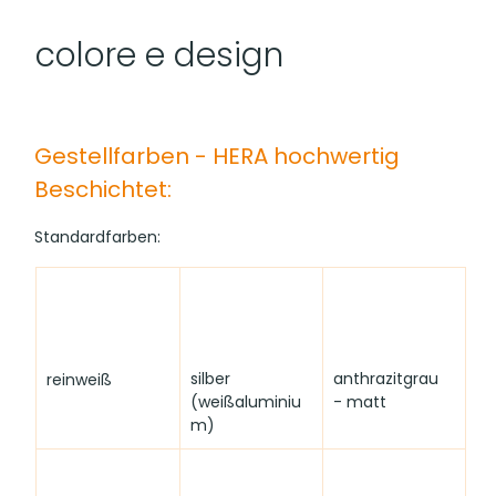
colore e design
Gestellfarben - HERA hochwertig 
Beschichtet:
Standardfarben:
silber 
anthrazitgrau 
reinweiß
(weißaluminiu
- matt
m)