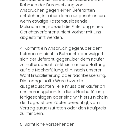
Rahmen der Durchsetzung von
Ansprüchen gegen einen Lieferanten
entstehen, ist aber dann ausgeschlossen,
wenn etwaige kostenauslösende
Maßnahmen, speziell die Einleitung eines
Gerichtsverfahrens, nicht vorher mit uns
abgestimmt werden.
4. Kommt ein Anspruch gegenüber dem
Lieferanten nicht in Betracht oder weigert
sich der Lieferant, gegenüber dem Käufer
zu haften, beschränkt sich unsere Haftung
auf die Nacherfüllung, d. h. nach unserer
Wahl Ersatzlieferung oder Nachbesserung.
Die mangelhafte Ware bzw. die
ausgetauschten Teile muss der Käufer an
uns herausgeben. Ist diese Nacherfüllung
fehlgeschlagen oder sind wir hierzu nicht in
der Lage, ist der Käufer berechtigt, vom
Vertrag zurückzutreten oder den Kaufpreis
zu mindern.
5. Sämtliche vorstehenden