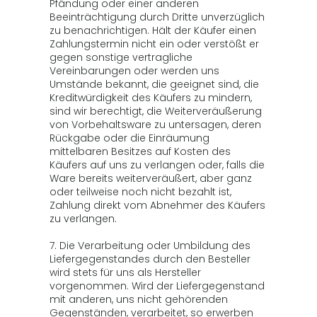
Pfändung oder einer anderen
Beeinträchtigung durch Dritte unverzüglich
zu benachrichtigen. Hält der Käufer einen
Zahlungstermin nicht ein oder verstößt er
gegen sonstige vertragliche
Vereinbarungen oder werden uns
Umstände bekannt, die geeignet sind, die
Kreditwürdigkeit des Käufers zu mindern,
sind wir berechtigt, die Weiterveräußerung
von Vorbehaltsware zu untersagen, deren
Rückgabe oder die Einräumung
mittelbaren Besitzes auf Kosten des
Käufers auf uns zu verlangen oder, falls die
Ware bereits weiterveräußert, aber ganz
oder teilweise noch nicht bezahlt ist,
Zahlung direkt vom Abnehmer des Käufers
zu verlangen.
7. Die Verarbeitung oder Umbildung des
Liefergegenstandes durch den Besteller
wird stets für uns als Hersteller
vorgenommen. Wird der Liefergegenstand
mit anderen, uns nicht gehörenden
Gegenständen, verarbeitet, so erwerben