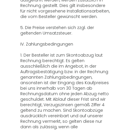
ausgeführt werden, werden zusätzlich in
Rechnung gestellt. Dies gilt insbesondere
für nicht vorgesehene Installationsarbeiten,
die vom Besteller gewünscht werden.
5. Die Preise verstehen sich zzgl. der
geltenden Umsatzsteuer.
IV. Zahlungsbedingungen
1. Der Besteller ist zum Skontoabzug laut
Rechnung berechtigt. Es gelten
ausschließlich die im Angebot, in der
Auftragsbestätigung bzw. in der Rechnung
genannten Zahlungsbedingungen,
ansonsten ist der Eingang des Kaufpreises
bei uns innerhalb von 30 Tagen ab
Rechnungsdatum ohne jeden Abzug netto
geschuldet. Mit Ablauf dieser Frist sind wir
berechtigt, Verzugszinsen gemäß Ziffer 4
geltend zu machen. Sind Skontoabzüge
ausdrücklich vereinbart und auf unserer
Rechnung vermerkt, so gelten diese nur
dann als zulässig, wenn alle