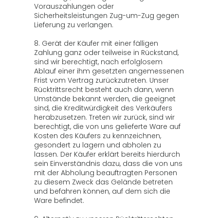
Vorauszahlungen oder
Sicherheitsleistungen Zug-um-Zug gegen
Lieferung zu verlangen.
8. Gerät der Käufer mit einer fälligen
Zahlung ganz oder teilweise in Rückstand,
sind wir berechtigt, nach erfolglosem
Ablauf einer ihm gesetzten angemessenen
Frist vom Vertrag zurückzutreten. Unser
Rücktrittsrecht besteht auch dann, wenn
Umstände bekannt werden, die geeignet
sind, die Kreditwürdigkeit des Verkäufers
herabzusetzen. Treten wir zurück, sind wir
berechtigt, die von uns gelieferte Ware auf
Kosten des Käufers zu kennzeichnen,
gesondert zu lagern und abholen zu
lassen. Der Käufer erklärt bereits hierdurch
sein Einverständnis dazu, dass die von uns
mit der Abholung beauftragten Personen
zu diesem Zweck das Gelände betreten
und befahren können, auf dem sich die
Ware befindet.