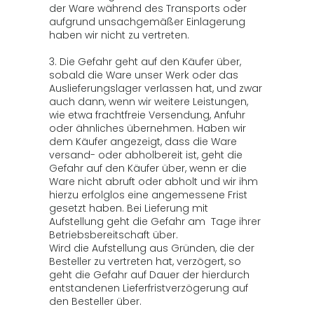
der Ware während des Transports oder
aufgrund unsachgemäßer Einlagerung
haben wir nicht zu vertreten.
3. Die Gefahr geht auf den Käufer über,
sobald die Ware unser Werk oder das
Auslieferungslager verlassen hat, und zwar
auch dann, wenn wir weitere Leistungen,
wie etwa frachtfreie Versendung, Anfuhr
oder ähnliches übernehmen. Haben wir
dem Käufer angezeigt, dass die Ware
versand- oder abholbereit ist, geht die
Gefahr auf den Käufer über, wenn er die
Ware nicht abruft oder abholt und wir ihm
hierzu erfolglos eine angemessene Frist
gesetzt haben. Bei Lieferung mit
Aufstellung geht die Gefahr am Tage ihrer
Betriebsbereitschaft über.
Wird die Aufstellung aus Gründen, die der
Besteller zu vertreten hat, verzögert, so
geht die Gefahr auf Dauer der hierdurch
entstandenen Lieferfristverzögerung auf
den Besteller über.