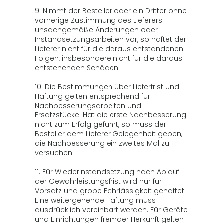
9. Nimmt der Besteller oder ein Dritter ohne
vorherige Zustimmung des Lieferers
unsachgemäße Änderungen oder
Instandsetzungsarbeiten vor, so haftet der
Lieferer nicht für die daraus entstandenen
Folgen, insbesondere nicht für die daraus
entstehenden Schäden.
10. Die Bestimmungen über Lieferfrist und
Haftung gelten entsprechend für
Nachbesserungsarbeiten und
Ersatzstücke. Hat die erste Nachbesserung
nicht zum Erfolg geführt, so muss der
Besteller dem Lieferer Gelegenheit geben,
die Nachbesserung ein zweites Mal zu
versuchen.
11. Für Wiederinstandsetzung nach Ablauf
der Gewährleistungsfrist wird nur für
Vorsatz und grobe Fahrlässigkeit gehaftet.
Eine weitergehende Haftung muss
ausdrücklich vereinbart werden. Für Geräte
und Einrichtungen fremder Herkunft gelten