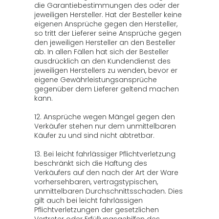
die Garantiebestimmungen des oder der
jeweiligen Hersteller. Hat der Besteller keine
eigenen Ansprüche gegen den Hersteller,
so tritt der Lieferer seine Ansprüche gegen
den jeweiligen Hersteller an den Besteller
ab. In allen Fällen hat sich der Besteller
ausdrücklich an den Kundendienst des
jeweiligen Herstellers zu wenden, bevor er
eigene Gewährleistungsansprüche
gegenüber dem Lieferer geltend machen
kann.
12. Ansprüche wegen Mängel gegen den
Verkäufer stehen nur dem unmittelbaren
Käufer zu und sind nicht abtretbar.
13. Bei leicht fahrlässiger Pflichtverletzung
beschränkt sich die Haftung des
Verkäufers auf den nach der Art der Ware
vorhersehbaren, vertragstypischen,
unmittelbaren Durchschnittsschaden. Dies
gilt auch bei leicht fahrlässigen
Pflichtverletzungen der gesetzlichen