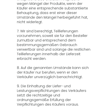
wegen Mängel der Produkte, wenn der
Käufer eine entsprechende substantiierte
Behauptung, dass erst einer dieser
Umstände den Mangel herbeigeführt hat,
nicht widerlegt.
7. Wir sind berechtigt, Teillieferungen
vorzunehmen, soweit sie für den Besteller
zumutbar und entsprechend dem
bestimmungsgemäßen Gebrauch
verwertbar sind und solange die restlichen
Teillieferungen innerhalb der Lieferzeit
erbracht werden.
8. Auf die genannten Umstände kann sich
der Käufer nur berufen, wenn er den
Verkäufer unverzüglich benachrichtigt.
9. Die Einhaltung der Liefer- und
Leistungsverpflichtungen des Verkäufers
setzt die rechtzeitige und
ordnungsgemäße Erfüllung der
Verpflichtungen des Käufers voraus.