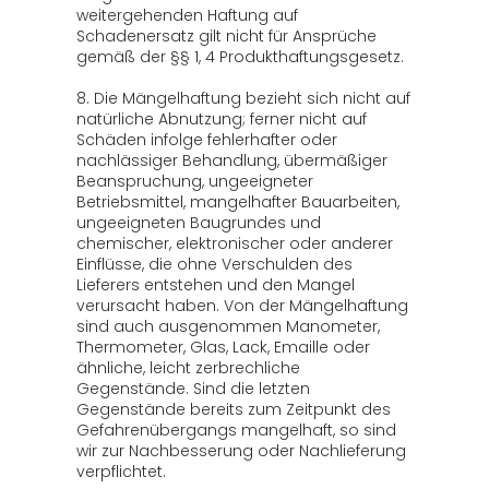
weitergehenden Haftung auf
Schadenersatz gilt nicht für Ansprüche
gemäß der §§ 1, 4 Produkthaftungsgesetz.
8. Die Mängelhaftung bezieht sich nicht auf
natürliche Abnutzung; ferner nicht auf
Schäden infolge fehlerhafter oder
nachlässiger Behandlung, übermäßiger
Beanspruchung, ungeeigneter
Betriebsmittel, mangelhafter Bauarbeiten,
ungeeigneten Baugrundes und
chemischer, elektronischer oder anderer
Einflüsse, die ohne Verschulden des
Lieferers entstehen und den Mangel
verursacht haben. Von der Mängelhaftung
sind auch ausgenommen Manometer,
Thermometer, Glas, Lack, Emaille oder
ähnliche, leicht zerbrechliche
Gegenstände. Sind die letzten
Gegenstände bereits zum Zeitpunkt des
Gefahrenübergangs mangelhaft, so sind
wir zur Nachbesserung oder Nachlieferung
verpflichtet.