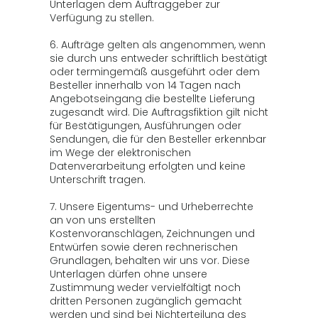
Unterlagen dem Auftraggeber zur
Verfügung zu stellen.
6. Aufträge gelten als angenommen, wenn
sie durch uns entweder schriftlich bestätigt
oder termingemäß ausgeführt oder dem
Besteller innerhalb von 14 Tagen nach
Angebotseingang die bestellte Lieferung
zugesandt wird. Die Auftragsfiktion gilt nicht
für Bestätigungen, Ausführungen oder
Sendungen, die für den Besteller erkennbar
im Wege der elektronischen
Datenverarbeitung erfolgten und keine
Unterschrift tragen.
7. Unsere Eigentums- und Urheberrechte
an von uns erstellten
Kostenvoranschlägen, Zeichnungen und
Entwürfen sowie deren rechnerischen
Grundlagen, behalten wir uns vor. Diese
Unterlagen dürfen ohne unsere
Zustimmung weder vervielfältigt noch
dritten Personen zugänglich gemacht
werden und sind bei Nichterteilung des