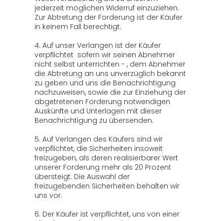
jederzeit möglichen Widerruf einzuziehen.
Zur Abtretung der Forderung ist der Käufer
in keinem Fall berechtigt.
4. Auf unser Verlangen ist der Käufer
verpflichtet sofern wir seinen Abnehmer
nicht selbst unterrichten - , dem Abnehmer
die Abtretung an uns unverzüglich bekannt
zu geben und uns die Benachrichtigung
nachzuweisen, sowie die zur Einziehung der
abgetretenen Forderung notwendigen
Auskünfte und Unterlagen mit dieser
Benachrichtigung zu übersenden.
5. Auf Verlangen des Käufers sind wir
verpflichtet, die Sicherheiten insoweit
freizugeben, als deren realisierbarer Wert
unserer Forderung mehr als 20 Prozent
übersteigt. Die Auswahl der
freizugebenden Sicherheiten behalten wir
uns vor.
6. Der Käufer ist verpflichtet, uns von einer