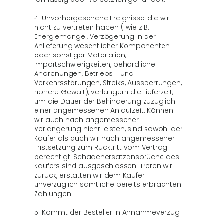
4. Unvorhergesehene Ereignisse, die wir
nicht zu vertreten haben ( wie z.B.
Energiemangel, Verzögerung in der
Anlieferung wesentlicher Komponenten
oder sonstiger Materialien,
Importschwierigkeiten, behördliche
Anordnungen, Betriebs - und
Verkehrsstörungen, Streiks, Aussperrungen,
höhere Gewalt), verlängern die Lieferzeit,
um die Dauer der Behinderung zuzüglich
einer angemessenen Anlaufzeit. Können
wir auch nach angemessener
Verlängerung nicht leisten, sind sowohl der
Käufer als auch wir nach angemessener
Fristsetzung zum Rücktritt vom Vertrag
berechtigt. Schadenersatzansprüche des
Käufers sind ausgeschlossen. Treten wir
zurück, erstatten wir dem Käufer
unverzüglich sämtliche bereits erbrachten
Zahlungen.
5. Kommt der Besteller in Annahmeverzug