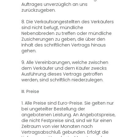
Auftrages unverzüglich an uns
zurückzugeben.
8. Die Verkaufsangestellten des Verkäufers
sind nicht befugt, mündliche
Nebenabreden zu treffen oder mündliche
Zusicherungen zu geben, die über den
Inhalt des schriftlichen Vertrags hinaus
gehen.
9. Alle Vereinbarungen, welche zwischen
dem Verkäufer und dem Käufer zwecks
Ausführung dieses Vertrags getroffen
werden, sind schriftlich niederzulegen.
III. Preise
1. Alle Preise sind Euro-Preise. Sie gelten nur
bei ungeteilter Bestellung der
angebotenen Leistung. An Angebotspreise,
die nicht Festpreise sind, sind wir für einen
Zeitraum von vier Monaten nach
Vertragsabschluß gebunden. Erfolgt die