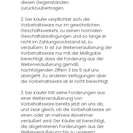
diesen Gegenständen
zurückzuübertragen.
2. Der Käufer verpflichtet sich, die
Vorbehaltsware nur im gewöhnlichen
Geschäftsverkehr, zu seinen normalen
Geschäftsbedingungen und so lange er
nicht im Zahlungsrückstand ist, zu
veräußern. Er ist zur Weiterveräußerung der
Vorbehaltsware nur mit der Maßgabe
berechtigt, dass die Forderung aus der
Weiterveräußerung gemäß
nachfolgenden Ziffern 3 bis 5 auf uns
übergeht. Zu anderen Verfügungen über
die Vorbehaltsware ist er nicht berechtigt.
3. Der Käufer tritt seine Forderungen aus
einer Weiterveräußerung von
Vorbehaltsware bereits jetzt an uns ab,
und zwar gleich, ob die Vorbehaltsware an
einen oder an mehrere Abnehmer
veräußert wird. Der Käufer ist berechtigt,
die abgetretenen Forderungen aus der
Weiterveräußerung bis zu unserem