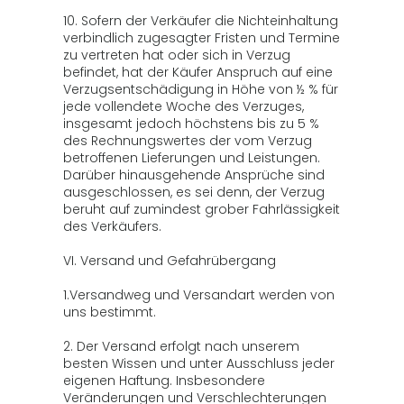
10. Sofern der Verkäufer die Nichteinhaltung
verbindlich zugesagter Fristen und Termine
zu vertreten hat oder sich in Verzug
befindet, hat der Käufer Anspruch auf eine
Verzugsentschädigung in Höhe von ½ % für
jede vollendete Woche des Verzuges,
insgesamt jedoch höchstens bis zu 5 %
des Rechnungswertes der vom Verzug
betroffenen Lieferungen und Leistungen.
Darüber hinausgehende Ansprüche sind
ausgeschlossen, es sei denn, der Verzug
beruht auf zumindest grober Fahrlässigkeit
des Verkäufers.
VI. Versand und Gefahrübergang
1.Versandweg und Versandart werden von
uns bestimmt.
2. Der Versand erfolgt nach unserem
besten Wissen und unter Ausschluss jeder
eigenen Haftung. Insbesondere
Veränderungen und Verschlechterungen