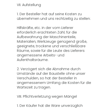
VII. Aufstellung
1. Der Besteller hat auf seine Kosten zu
übernehmen und uns rechtzeitig zu stellen:
Hilfskräfte, etc. in der vom Lieferer
erforderlich erachteten Zahl; für die
Aufbewahrung der Maschinenteile,
Materialien, Werkzeuge genügend große,
geeignete, trockene und verschließbare
Räume, sowie für die Leute des Lieferers
angemessene Arbeits- und
Aufenthaltsräume.
2. Verzögert sich die Abnahme durch
Umstände auf der Baustelle ohne unser
Verschulden, so hat der Besteller in
angemessenem Umfang die Kosten für die
Wartezeit zu tragen.
VIII. Pflichtverletzung wegen Mängel
1. Der Käufer hat die Ware unverzüglich