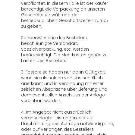
verpflichtet. In diesem Falle ist der Käufer
berechtigt, die Verpackung an unseren
Geschäftssitz während der
betriebsüblichen Geschäftszeiten zurück
zu geben.
Sonderwünsche des Bestellers,
beschleunigte Versandart,
Spezialverpackung, etc. werden
berücksichtigt. Die Mehrkosten gehen zu
Lasten des Bestellers.
3. Festpreise haben nur dann Gültigkeit,
wenn sie als solche von uns schriftlich
anerkannt und in Verbindung mit einer
zeitlichen Absprache über Lieferung und
dem eventuellen Anschluss der Anlage
vereinbart werden.
4. Im Angebot nicht ausdrücklich
veranschlagte Leistungen, die zur
Durchführung des Auftrags notwendig sind,
oder auf Verlangen des Bestellers