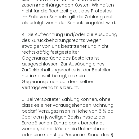
zusammenhängenden Kosten. Wir haften
nicht für die Rechtzeitigkeit des Protestes.
Im Falle von Schecks gilt die Zahlung erst
als erfolgt, wenn der Scheck eingelöst wird.
4. Die Aufrechnung und/oder die Ausübung
des Zurückbehaltungsrechts wegen
etwaiger von uns bestrittener und nicht
rechtskräftig festgestellter
Gegenansprüche des Bestellers ist
ausgeschlossen. Zur Ausübung eines
Zurückbehaltungsrechts ist der Besteller
nur in so weit befugt, als sein
Gegenanspruch auf dem selben
Vertragsverhältnis beruht.
5. Bei verspäteter Zahlung können, ohne
dass es einer vorausgehenden Mahnung
bedarf, Verzugszinsen in Höhe von 5 % pa.
über dem jeweiligen Basiszinssatz der
Europäischen Zentralbank berechnet
werden; ist der Käufer ein Unternehmer
oder eine sonstige Person im Sinne des §