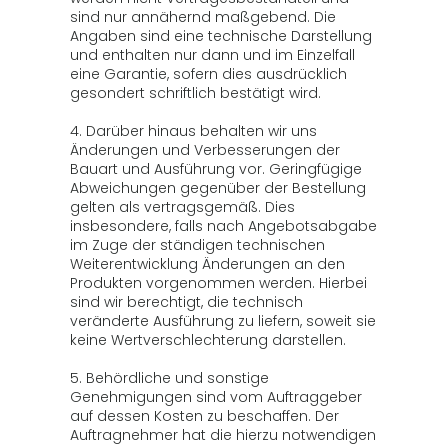
sind nur annähernd maßgebend. Die
Angaben sind eine technische Darstellung
und enthalten nur dann und im Einzelfall
eine Garantie, sofern dies ausdrücklich
gesondert schriftlich bestätigt wird.
4. Darüber hinaus behalten wir uns
Änderungen und Verbesserungen der
Bauart und Ausführung vor. Geringfügige
Abweichungen gegenüber der Bestellung
gelten als vertragsgemäß. Dies
insbesondere, falls nach Angebotsabgabe
im Zuge der ständigen technischen
Weiterentwicklung Änderungen an den
Produkten vorgenommen werden. Hierbei
sind wir berechtigt, die technisch
veränderte Ausführung zu liefern, soweit sie
keine Wertverschlechterung darstellen.
5. Behördliche und sonstige
Genehmigungen sind vom Auftraggeber
auf dessen Kosten zu beschaffen. Der
Auftragnehmer hat die hierzu notwendigen