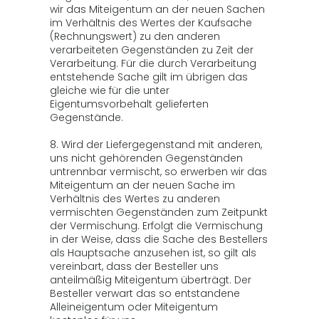
wir das Miteigentum an der neuen Sachen
im Verhältnis des Wertes der Kaufsache
(Rechnungswert) zu den anderen
verarbeiteten Gegenständen zu Zeit der
Verarbeitung. Für die durch Verarbeitung
entstehende Sache gilt im übrigen das
gleiche wie für die unter
Eigentumsvorbehalt gelieferten
Gegenstände.
8. Wird der Liefergegenstand mit anderen,
uns nicht gehörenden Gegenständen
untrennbar vermischt, so erwerben wir das
Miteigentum an der neuen Sache im
Verhältnis des Wertes zu anderen
vermischten Gegenständen zum Zeitpunkt
der Vermischung. Erfolgt die Vermischung
in der Weise, dass die Sache des Bestellers
als Hauptsache anzusehen ist, so gilt als
vereinbart, dass der Besteller uns
anteilmäßig Miteigentum überträgt. Der
Besteller verwart das so entstandene
Alleineigentum oder Miteigentum