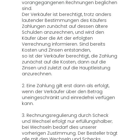
vorangegangenen Rechnungen beglichen
sind.
Der Verkäufer ist berechtigt, trotz anders
lautender Bestimmungen des Käufers
Zahlungen zunächst auf dessen ältere
Schulden anzurechnen, und wird den
Käufer über die Art der erfolgten
Verrechnung informieren. Sind bereits
Kosten und Zinsen entstanden,
so ist der Verkäufer berechtigt, die Zahlung
zunächst auf die Kosten, dann auf die
Zinsen und zuletzt auf die Hauptleistung
anzurechnen.
2. Eine Zahlung gilt erst dann als erfolgt,
wenn der Verkäufer über den Betrag
uneingeschränkt und einredefrei verfügen
kann.
3. Rechnungsregulierung durch Scheck
und Wechsel erfolgt nur erfüllungshalber;
bei Wechseln bedarf dies unserer
vorherigen Zustimmung. Der Besteller trägt
alle mit den Wechseln und Schecks