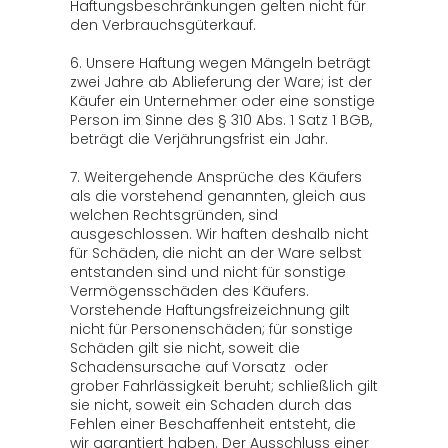
Haftungsbeschränkungen gelten nicht für
den Verbrauchsgüterkauf.
6. Unsere Haftung wegen Mängeln beträgt
zwei Jahre ab Ablieferung der Ware; ist der
Käufer ein Unternehmer oder eine sonstige
Person im Sinne des § 310 Abs. 1 Satz 1 BGB,
beträgt die Verjährungsfrist ein Jahr.
7. Weitergehende Ansprüche des Käufers
als die vorstehend genannten, gleich aus
welchen Rechtsgründen, sind
ausgeschlossen. Wir haften deshalb nicht
für Schäden, die nicht an der Ware selbst
entstanden sind und nicht für sonstige
Vermögensschäden des Käufers.
Vorstehende Haftungsfreizeichnung gilt
nicht für Personenschäden; für sonstige
Schäden gilt sie nicht, soweit die
Schadensursache auf Vorsatz oder
grober Fahrlässigkeit beruht; schließlich gilt
sie nicht, soweit ein Schaden durch das
Fehlen einer Beschaffenheit entsteht, die
wir garantiert haben. Der Ausschluss einer