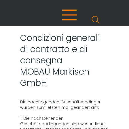
Condizioni generali
di contratto e di
consegna
MOBAU Markisen
GmbH
Die nachfolgenden Geschäftsbedingen
wurden zum letzten mal geändert am:
1. Die nachstehenden
Geschäftsbedingungen sind wesentlicher