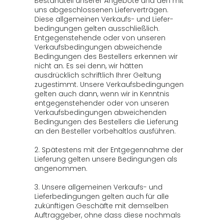
Bestandteil unserer Angebote und den mit
uns abgeschlossenen Lieferverträgen.
Diese allgemeinen Verkaufs- und Liefer-
bedingungen gelten ausschließlich.
Entgegenstehende oder von unseren
Verkaufsbedingungen abweichende
Bedingungen des Bestellers erkennen wir
nicht an. Es sei denn, wir hätten
ausdrücklich schriftlich Ihrer Geltung
zugestimmt. Unsere Verkaufsbedingungen
gelten auch dann, wenn wir in Kenntnis
entgegenstehender oder von unseren
Verkaufsbedingungen abweichenden
Bedingungen des Bestellers die Lieferung
an den Besteller vorbehaltlos ausführen.
2. Spätestens mit der Entgegennahme der
Lieferung gelten unsere Bedingungen als
angenommen.
3. Unsere allgemeinen Verkaufs- und
Lieferbedingungen gelten auch für alle
zukünftigen Geschäfte mit demselben
Auftraggeber, ohne dass diese nochmals