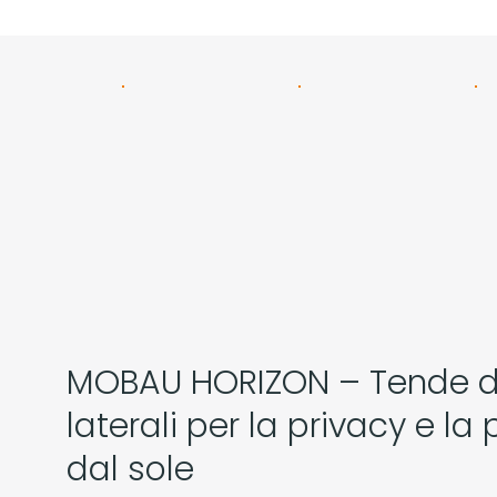
MOBAU HORIZON – Tende d
laterali per la privacy e la
dal sole