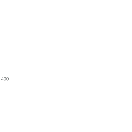
: 400