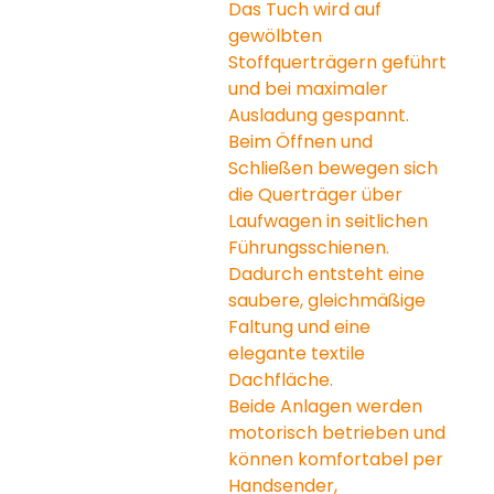
Das Tuch wird auf 
gewölbten 
Stoffquerträgern geführt 
und bei maximaler 
Ausladung gespannt. 
Beim Öffnen und 
Schließen bewegen sich 
die Querträger über 
Laufwagen in seitlichen 
Führungsschienen. 
Dadurch entsteht eine 
saubere, gleichmäßige 
Faltung und eine 
elegante textile 
Dachfläche.
Beide Anlagen werden 
motorisch betrieben und 
können komfortabel per 
Handsender, 