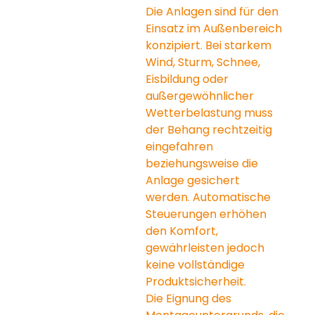
Die Anlagen sind für den 
Einsatz im Außenbereich 
konzipiert. Bei starkem 
Wind, Sturm, Schnee, 
Eisbildung oder 
außergewöhnlicher 
Wetterbelastung muss 
der Behang rechtzeitig 
eingefahren 
beziehungsweise die 
Anlage gesichert 
werden. Automatische 
Steuerungen erhöhen 
den Komfort, 
gewährleisten jedoch 
keine vollständige 
Produktsicherheit.
Die Eignung des 