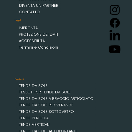
DIVENTA UN PARTNER
CONTATTO
Legal
IMPRONTA
PROTEZIONE DEI DATI
ACCESSIBILITÀ
Termini e Condizioni
Prodotti
TENDE DA SOLE
TESSUTI PER TENDE DA SOLE
TENDE DA SOLE A BRACCIO ARTICOLATO
TENDE DA SOLE PER VERANDE
TENDE DA SOLE SOTTOVETRO
TENDE PERGOLA
TENDE VERTICALI
TENDE DA SOLE AUTOPORTANTI