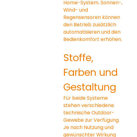
Home-System. Sonnen-, 
Wind- und 
Regensensoren können 
den Betrieb zusätzlich 
automatisieren und den 
Bedienkomfort erhöhen.
Stoffe, 
Farben und 
Gestaltung
Für beide Systeme 
stehen verschiedene 
technische Outdoor-
Gewebe zur Verfügung. 
Je nach Nutzung und 
gewünschter Wirkung 