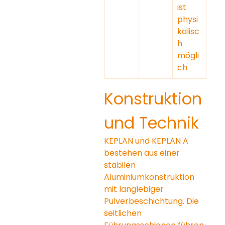
ist 
physi
kalisc
h 
mögli
ch
Konstruktion 
und Technik
KEPLAN und KEPLAN A 
bestehen aus einer 
stabilen 
Aluminiumkonstruktion 
mit langlebiger 
Pulverbeschichtung. Die 
seitlichen 