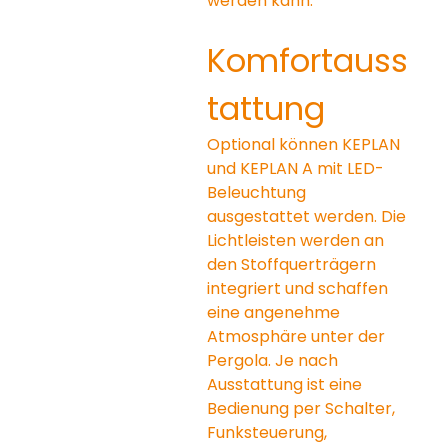
werden kann.
Komfortauss
tattung
Optional können KEPLAN 
und KEPLAN A mit LED-
Beleuchtung 
ausgestattet werden. Die 
Lichtleisten werden an 
den Stoffquerträgern 
integriert und schaffen 
eine angenehme 
Atmosphäre unter der 
Pergola. Je nach 
Ausstattung ist eine 
Bedienung per Schalter, 
Funksteuerung, 