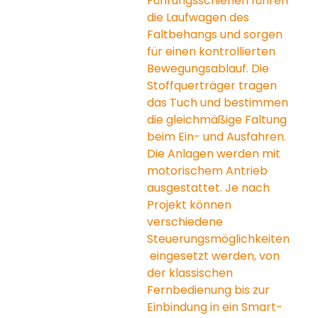
Führungsschienen führen 
die Laufwagen des 
Faltbehangs und sorgen 
für einen kontrollierten 
Bewegungsablauf. Die 
Stoffquerträger tragen 
das Tuch und bestimmen 
die gleichmäßige Faltung 
beim Ein- und Ausfahren.
Die Anlagen werden mit 
motorischem Antrieb 
ausgestattet. Je nach 
Projekt können 
verschiedene 
Steuerungsmöglichkeiten
 eingesetzt werden, von 
der klassischen 
Fernbedienung bis zur 
Einbindung in ein Smart-