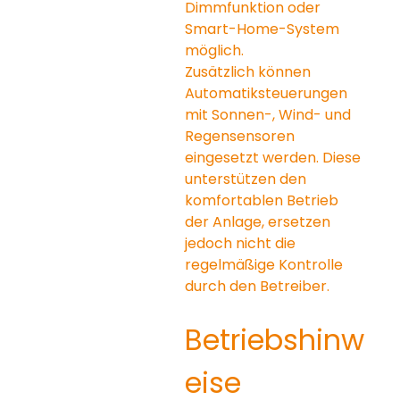
Dimmfunktion oder 
Smart-Home-System 
möglich.
Zusätzlich können 
Automatiksteuerungen 
mit Sonnen-, Wind- und 
Regensensoren 
eingesetzt werden. Diese 
unterstützen den 
komfortablen Betrieb 
der Anlage, ersetzen 
jedoch nicht die 
regelmäßige Kontrolle 
durch den Betreiber.
Betriebshinw
eise