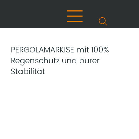
PERGOLAMARKISE mit 100%
Regenschutz und purer
Stabilität