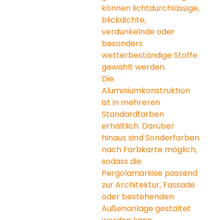
können lichtdurchlässige, 
blickdichte, 
verdunkelnde oder 
besonders 
wetterbeständige Stoffe 
gewählt werden.
Die 
Aluminiumkonstruktion 
ist in mehreren 
Standardfarben 
erhältlich. Darüber 
hinaus sind Sonderfarben 
nach Farbkarte möglich, 
sodass die 
Pergolamarkise passend 
zur Architektur, Fassade 
oder bestehenden 
Außenanlage gestaltet 